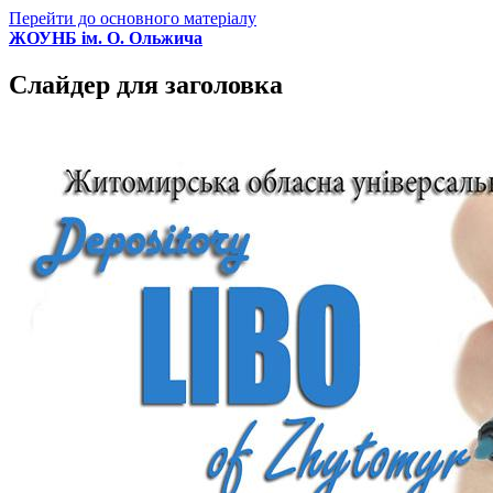
Перейти до основного матеріалу
ЖОУНБ ім. О. Ольжича
Слайдер для заголовка