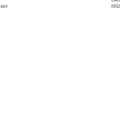
ліст
1932