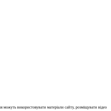
ня можуть використовувати матеріали сайту, розміщувати відео