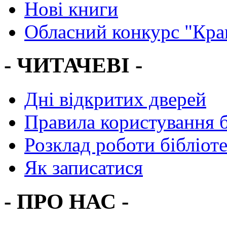
Нові книги
Обласний конкурс "Кра
- ЧИТАЧЕВІ -
Дні відкритих дверей
Правила користування 
Розклад роботи бібліот
Як записатися
- ПРО НАС -