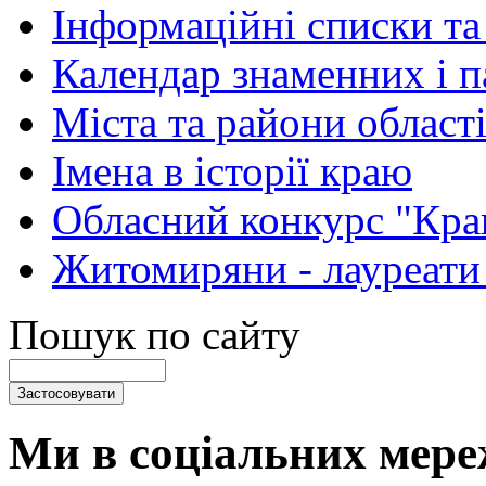
Інформаційні списки та
Календар знаменних і 
Міста та райони області
Імена в історії краю
Обласний конкурс "Кра
Житомиряни - лауреати
Пошук по сайту
Ми в соціальних мере