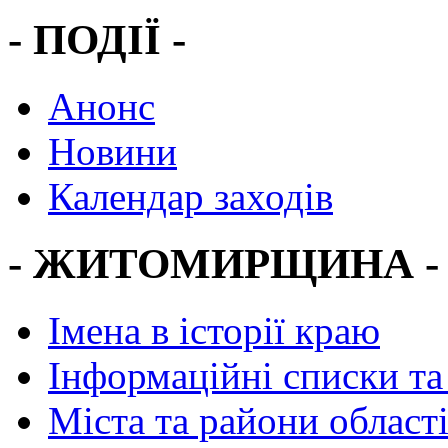
- ПОДІЇ -
Анонс
Новини
Календар заходів
- ЖИТОМИРЩИНА -
Імена в історії краю
Інформаційні списки та
Міста та райони област