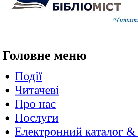
Головне меню
Події
Читачеві
Про нас
Послуги
Електронний каталог &