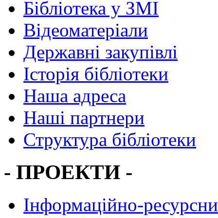
Бібліотека у ЗМІ
Відеоматеріали
Державні закупівлі
Історія бібліотеки
Наша адреса
Наші партнери
Структура бібліотеки
- ПРОЕКТИ -
Інформаційно-ресурсни