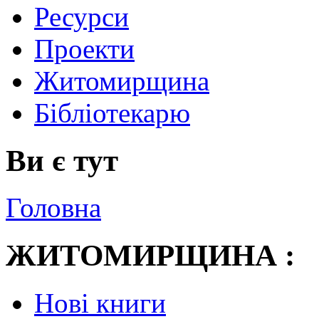
Ресурси
Проекти
Житомирщина
Бібліотекарю
Ви є тут
Головна
ЖИТОМИРЩИНА :
Нові книги