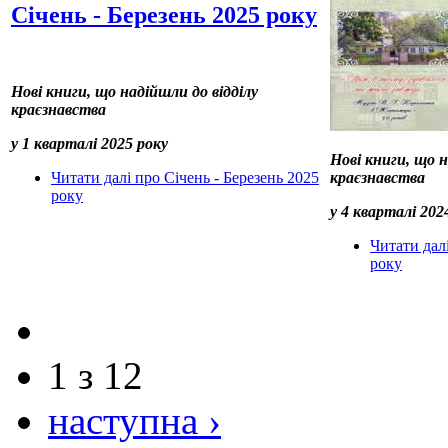
Січень - Березень 2025 року
Нові книги, що надійшли до відділу
краєзнавства
у 1 кварталі 2025 року
Нові книги, що н
Читати далі
про Січень - Березень 2025
краєзнавства
року
у 4 кварталі 202
Читати дал
року
1 з 12
наступна ›