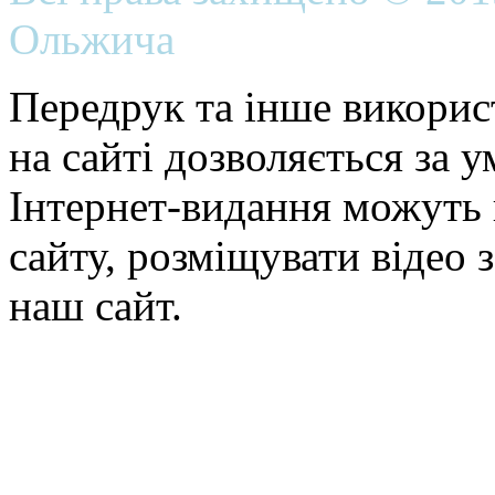
Ольжича
Передрук та інше викорис
на сайті дозволяється за 
Інтернет-видання можуть 
сайту, розміщувати відео 
наш сайт.