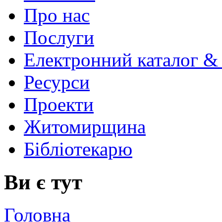
Про нас
Послуги
Електронний каталог &
Ресурси
Проекти
Житомирщина
Бібліотекарю
Ви є тут
Головна