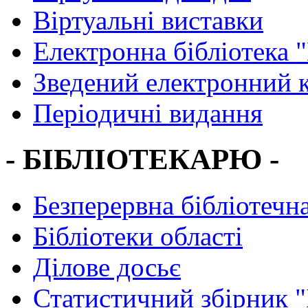
Віртуальні виставки
Електронна бібліотека 
Зведений електронний к
Періодичні видання
- БІБЛІОТЕКАРЮ -
Безперервна бібліотечна
Бібліотеки області
Ділове досьє
Статистичний збірник 