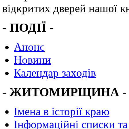
відкритих дверей нашої кн
- ПОДІЇ -
Анонс
Новини
Календар заходів
- ЖИТОМИРЩИНА -
Імена в історії краю
Інформаційні списки та