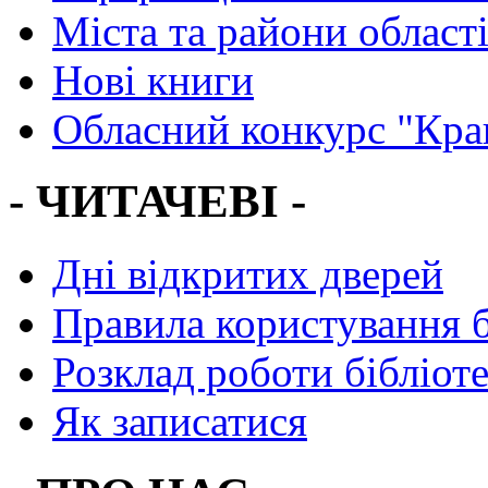
Міста та райони област
Нові книги
Обласний конкурс "Кра
- ЧИТАЧЕВІ -
Дні відкритих дверей
Правила користування 
Розклад роботи бібліот
Як записатися