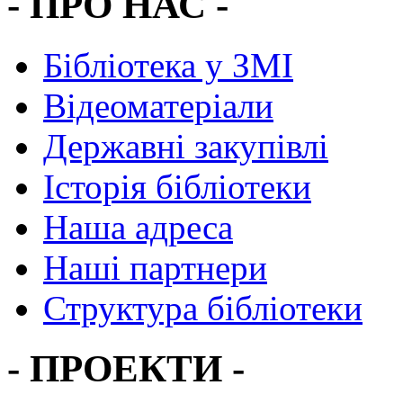
- ПРО НАС -
Бібліотека у ЗМІ
Відеоматеріали
Державні закупівлі
Історія бібліотеки
Наша адреса
Наші партнери
Структура бібліотеки
- ПРОЕКТИ -