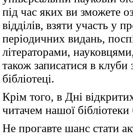
під час яких ви зможете 
відділів, взяти участь у п
періодичних видань, посп
літераторами, науковцями
також записатися в клуби 
бібліотеці.
Крім того, в Дні відкрити
читачем нашої бібліотеки
Не прогавте шанс стати а