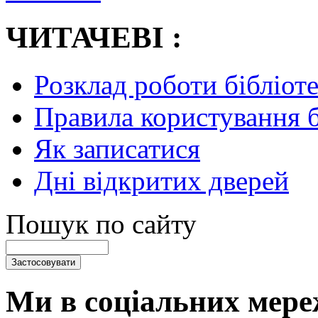
ЧИТАЧЕВІ :
Розклад роботи бібліот
Правила користування 
Як записатися
Дні відкритих дверей
Пошук по сайту
Ми в соціальних мере