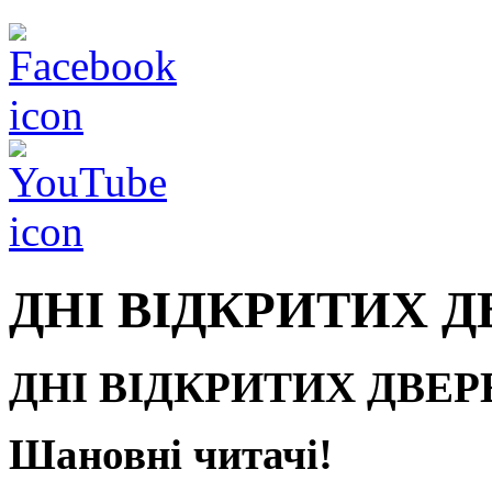
ДНІ ВІДКРИТИХ Д
ДНІ ВІДКРИТИХ ДВЕР
Шановні читачі!