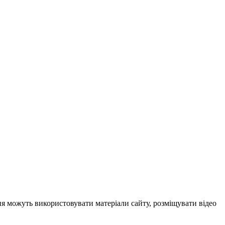
ня можуть використовувати матеріали сайту, розміщувати відео