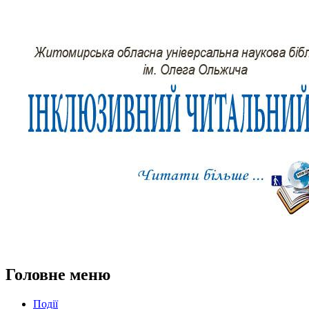
Головне меню
Події