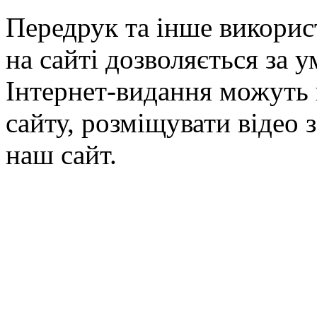
Передрук та інше викорис
на сайті дозволяється за 
Інтернет-видання можуть 
сайту, розміщувати відео 
наш сайт.