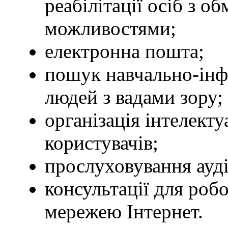
реабілітації осіб з 
можливостями;
електронна пошта;
пошук навчально-інф
людей з вадами зору;
організація інтелект
користувачів;
прослуховування ауд
консультації для роб
мережею Інтернет.