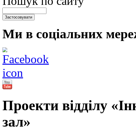
Пошук по сайту
Ми в соціальних мере
Проекти відділу «І
зал»