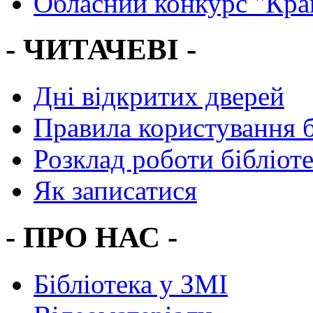
Обласний конкурс "Кра
- ЧИТАЧЕВІ -
Дні відкритих дверей
Правила користування 
Розклад роботи бібліот
Як записатися
- ПРО НАС -
Бібліотека у ЗМІ