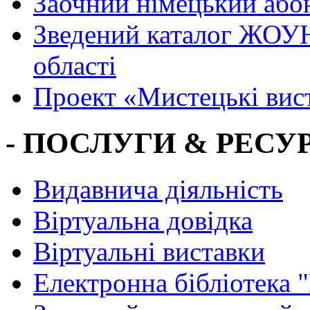
Заочний німецький або
Зведений каталог ЖОУН
області
Проект «Мистецькі вис
- ПОСЛУГИ & РЕСУР
Видавнича діяльність
Віртуальна довідка
Віртуальні виставки
Електронна бібліотека 