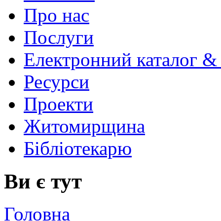
Про нас
Послуги
Електронний каталог &
Ресурси
Проекти
Житомирщина
Бібліотекарю
Ви є тут
Головна