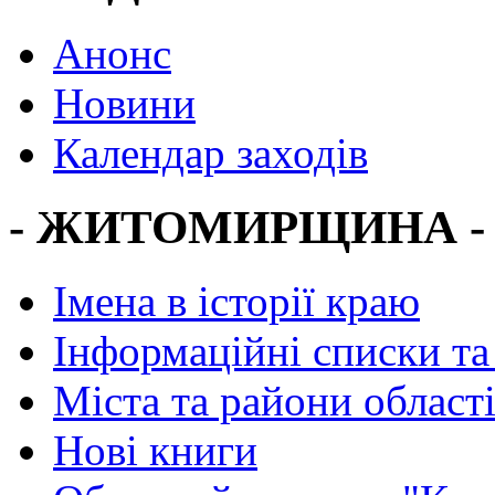
Анонс
Новини
Календар заходів
- ЖИТОМИРЩИНА -
Імена в історії краю
Інформаційні списки та
Міста та райони област
Нові книги