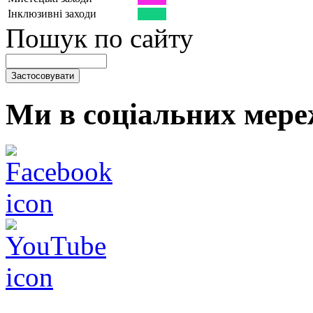
Інклюзивні заходи
Пошук по сайту
Ми в соціальних мере