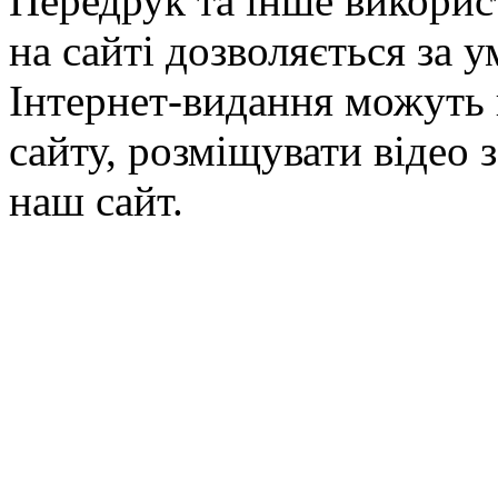
Передрук та інше викорис
на сайті дозволяється за 
Інтернет-видання можуть 
сайту, розміщувати відео 
наш сайт.