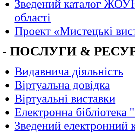
Зведений каталог ЖОУН
області
Проект «Мистецькі вис
- ПОСЛУГИ & РЕСУР
Видавнича діяльність
Віртуальна довідка
Віртуальні виставки
Електронна бібліотека 
Зведений електронний к