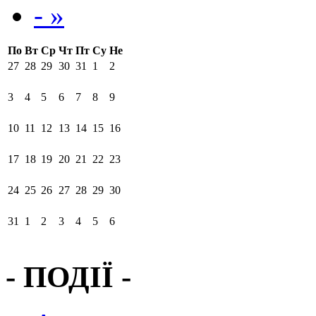
- »
По
Вт
Ср
Чт
Пт
Су
Не
27
28
29
30
31
1
2
3
4
5
6
7
8
9
10
11
12
13
14
15
16
17
18
19
20
21
22
23
24
25
26
27
28
29
30
31
1
2
3
4
5
6
- ПОДІЇ -