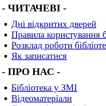
- ЧИТАЧЕВІ -
Дні відкритих дверей
Правила користування 
Розклад роботи бібліот
Як записатися
- ПРО НАС -
Бібліотека у ЗМІ
Відеоматеріали