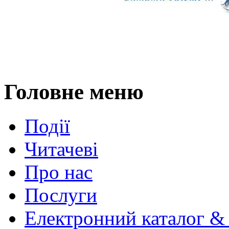
Головне меню
Події
Читачеві
Про нас
Послуги
Електронний каталог &