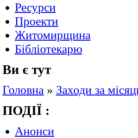
Ресурси
Проекти
Житомирщина
Бібліотекарю
Ви є тут
Головна
»
Заходи за місяц
ПОДІЇ :
Анонси