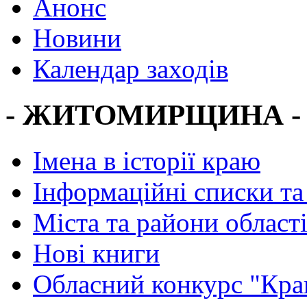
Анонс
Новини
Календар заходів
- ЖИТОМИРЩИНА -
Імена в історії краю
Інформаційні списки та
Міста та райони област
Нові книги
Обласний конкурс "Кра