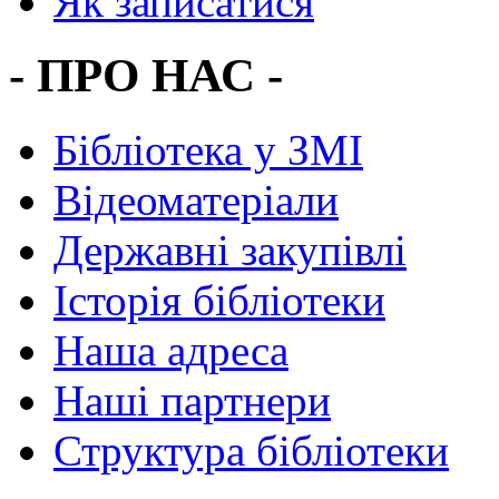
Як записатися
- ПРО НАС -
Бібліотека у ЗМІ
Відеоматеріали
Державні закупівлі
Історія бібліотеки
Наша адреса
Наші партнери
Структура бібліотеки