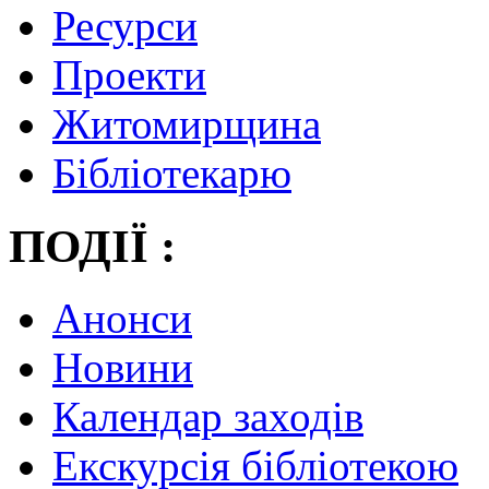
Ресурси
Проекти
Житомирщина
Бібліотекарю
ПОДІЇ :
Анонси
Новини
Календар заходів
Екскурсія бібліотекою