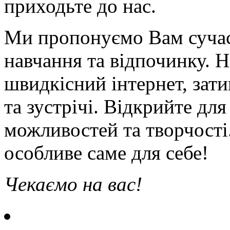
приходьте до нас.
Ми пропонуємо Вам сучас
навчання та відпочинку. Н
швидкісний інтернет, зати
та зустрічі. Відкрийте для
можливостей та творчості
особливе саме для себе!
Чекаємо на вас!