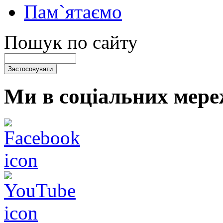
Пам`ятаємо
Пошук по сайту
Ми в соціальних мере