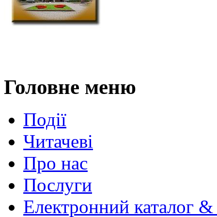
Головне меню
Події
Читачеві
Про нас
Послуги
Електронний каталог &