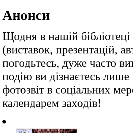
Анонси
Щодня в нашій бібліотеці 
(виставок, презентацій, ав
погодьтесь, дуже часто ви
подію ви дізнаєтесь лише
фотозвіт в соціальних мер
календарем заходів!