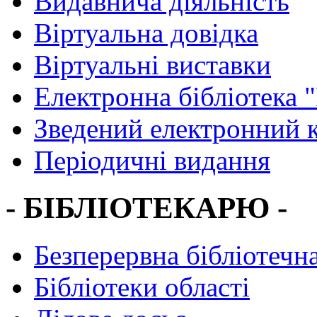
Видавнича діяльність
Віртуальна довідка
Віртуальні виставки
Електронна бібліотека 
Зведений електронний к
Періодичні видання
- БІБЛІОТЕКАРЮ -
Безперервна бібліотечна
Бібліотеки області