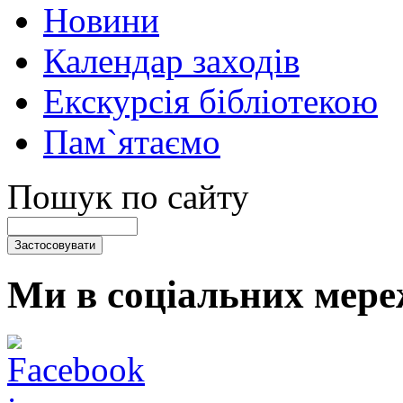
Новини
Календар заходів
Екскурсія бібліотекою
Пам`ятаємо
Пошук по сайту
Ми в соціальних мере