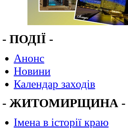
- ПОДІЇ -
Анонс
Новини
Календар заходів
- ЖИТОМИРЩИНА -
Імена в історії краю