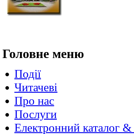
Головне меню
Події
Читачеві
Про нас
Послуги
Електронний каталог &