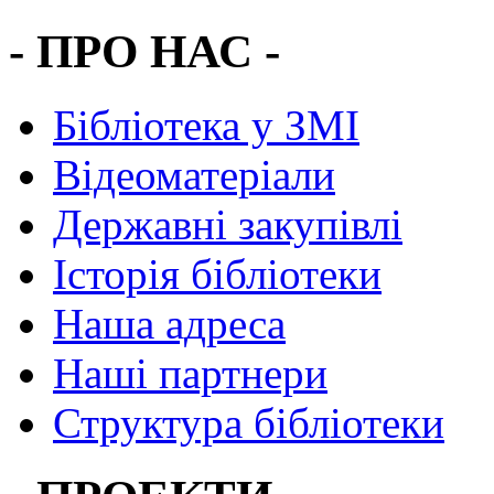
- ПРО НАС -
Бібліотека у ЗМІ
Відеоматеріали
Державні закупівлі
Історія бібліотеки
Наша адреса
Наші партнери
Структура бібліотеки