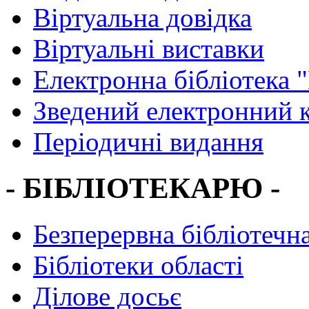
Віртуальна довідка
Віртуальні виставки
Електронна бібліотека 
Зведений електронний к
Періодичні видання
- БІБЛІОТЕКАРЮ -
Безперервна бібліотечна
Бібліотеки області
Ділове досьє