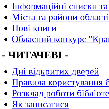
Інформаційні списки та
Міста та райони област
Нові книги
Обласний конкурс "Кра
- ЧИТАЧЕВІ -
Дні відкритих дверей
Правила користування 
Розклад роботи бібліот
Як записатися