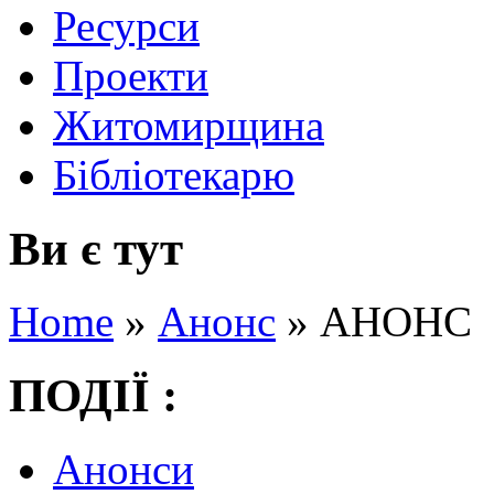
Ресурси
Проекти
Житомирщина
Бібліотекарю
Ви є тут
Home
»
Анонс
»
АНОНС
ПОДІЇ :
Анонси