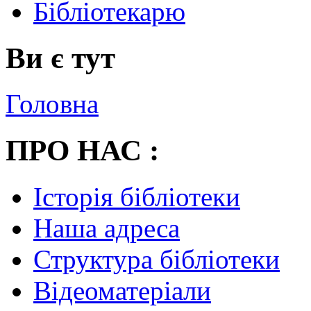
Бібліотекарю
Ви є тут
Головна
ПРО НАС :
Історія бібліотеки
Наша адреса
Структура бібліотеки
Відеоматеріали