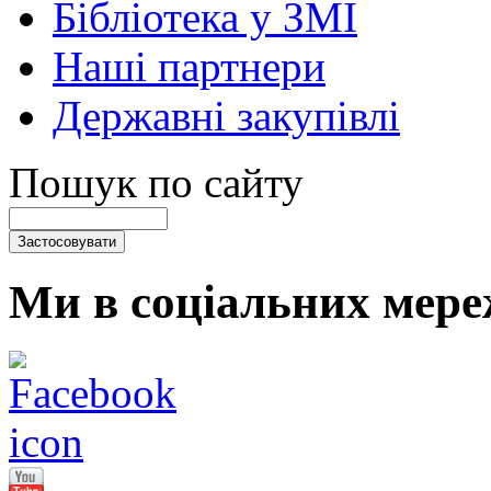
Бібліотека у ЗМІ
Наші партнери
Державні закупівлі
Пошук по сайту
Ми в соціальних мере