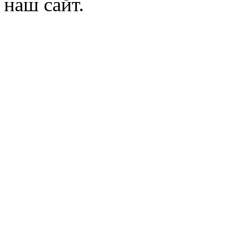
наш сайт.