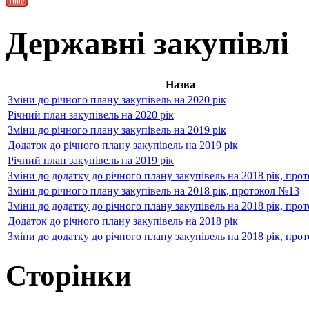
Державні закупівлі
Назва
Зміни до річного плану закупівель на 2020 рік
Річний план закупівель на 2020 рік
Зміни до річного плану закупівель на 2019 рік
Додаток до річного плану закупівель на 2019 рік
Річний план закупівель на 2019 рік
Зміни до додатку до річного плану закупівель на 2018 рік, про
Зміни до річного плану закупівель на 2018 рік, протокол №13
Зміни до додатку до річного плану закупівель на 2018 рік, про
Додаток до річного плану закупівель на 2018 рік
Зміни до додатку до річного плану закупівель на 2018 рік, про
Сторінки