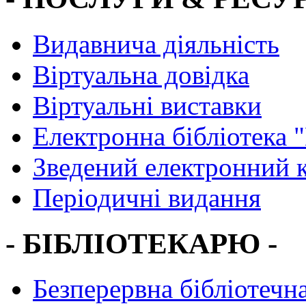
Видавнича діяльність
Віртуальна довідка
Віртуальні виставки
Електронна бібліотека 
Зведений електронний к
Періодичні видання
- БІБЛІОТЕКАРЮ -
Безперервна бібліотечна