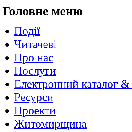
Головне меню
Події
Читачеві
Про нас
Послуги
Електронний каталог &
Ресурси
Проекти
Житомирщина