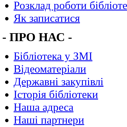
Розклад роботи бібліот
Як записатися
- ПРО НАС -
Бібліотека у ЗМІ
Відеоматеріали
Державні закупівлі
Історія бібліотеки
Наша адреса
Наші партнери