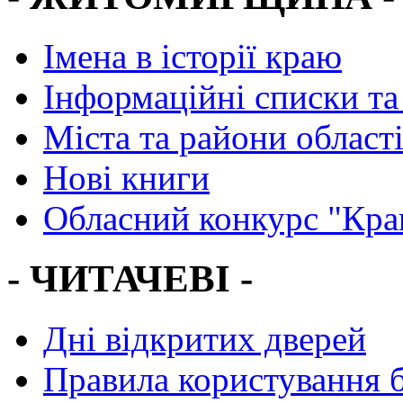
Імена в історії краю
Інформаційні списки та
Міста та райони област
Нові книги
Обласний конкурс "Кра
- ЧИТАЧЕВІ -
Дні відкритих дверей
Правила користування 