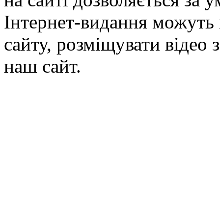
Інтернет-видання можуть 
сайту, розміщувати відео 
наш сайт.