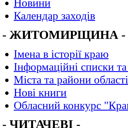
Новини
Календар заходів
- ЖИТОМИРЩИНА -
Імена в історії краю
Інформаційні списки та
Міста та райони област
Нові книги
Обласний конкурс "Кра
- ЧИТАЧЕВІ -