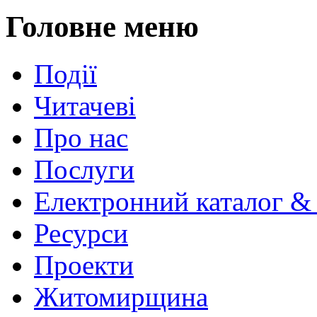
Головне меню
Події
Читачеві
Про нас
Послуги
Електронний каталог &
Ресурси
Проекти
Житомирщина