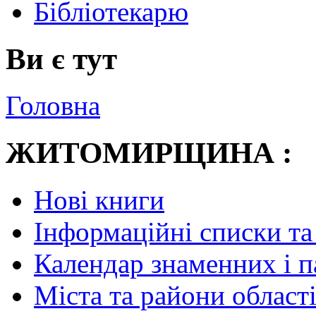
Бібліотекарю
Ви є тут
Головна
ЖИТОМИРЩИНА :
Нові книги
Інформаційні списки та
Календар знаменних і 
Міста та райони області