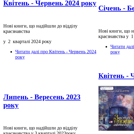
Квітень - Червень 2024 року
Січень - Б
Нові книги, що надійшли до відділу
Нові книги, що н
краєзнавства
краєзнавства у 1
у 2 кварталі 2024 року
Читати дал
Читати далі
про Квітень - Червень 2024
року
року
Квітень - 
Липень - Вересень 2023
року
Нові книги, що надійшли до відділу
краєзнавства у 3 кварталі 2023року