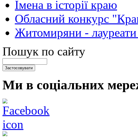
Імена в історії краю
Обласний конкурс "Кра
Житомиряни - лауреати
Пошук по сайту
Ми в соціальних мере