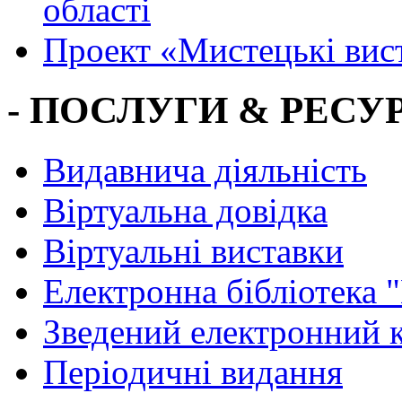
області
Проект «Мистецькі вис
- ПОСЛУГИ & РЕСУР
Видавнича діяльність
Віртуальна довідка
Віртуальні виставки
Електронна бібліотека 
Зведений електронний к
Періодичні видання