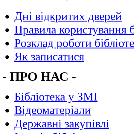
Дні відкритих дверей
Правила користування 
Розклад роботи бібліот
Як записатися
- ПРО НАС -
Бібліотека у ЗМІ
Відеоматеріали
Державні закупівлі