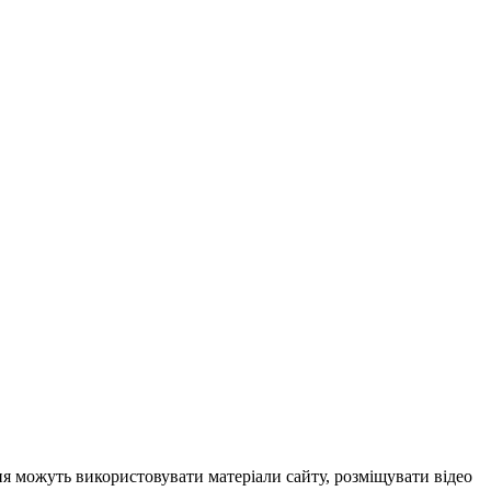
ня можуть використовувати матеріали сайту, розміщувати відео