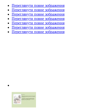
Переглянути повне зображення
Переглянути повне зображення
Переглянути повне зображення
Переглянути повне зображення
Переглянути повне зображення
Переглянути повне зображення
Переглянути повне зображення