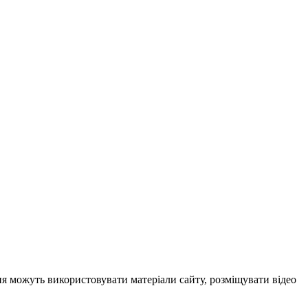
ня можуть використовувати матеріали сайту, розміщувати відео