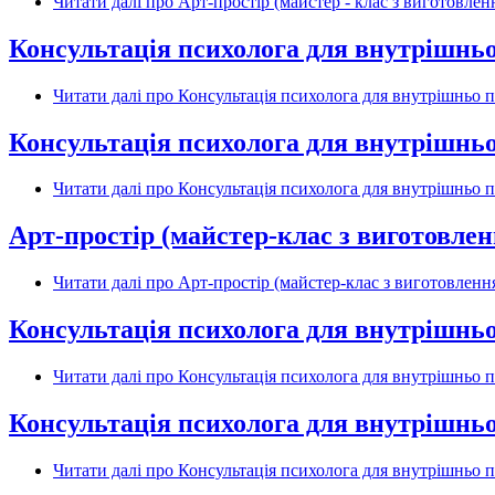
Читати далі
про Арт-простір (майстер - клас з виготовленн
Консультація психолога для внутрішньо
Читати далі
про Консультація психолога для внутрішньо п
Консультація психолога для внутрішньо
Читати далі
про Консультація психолога для внутрішньо п
Арт-простір (майстер-клас з виготовле
Читати далі
про Арт-простір (майстер-клас з виготовленн
Консультація психолога для внутрішньо
Читати далі
про Консультація психолога для внутрішньо п
Консультація психолога для внутрішньо
Читати далі
про Консультація психолога для внутрішньо п