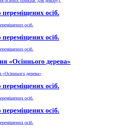
я осінніх прикрас для декору).
 переміщених осіб.
ереміщених осіб.
 переміщених осіб.
ереміщених осіб.
ння «Осіннього дерева»
я «Осіннього дерева»
 переміщених осіб.
ереміщених осіб.
 переміщених осіб.
ереміщених осіб.