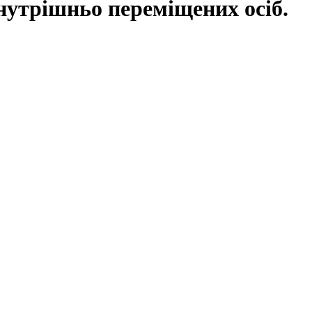
нутрішньо переміщених осіб.