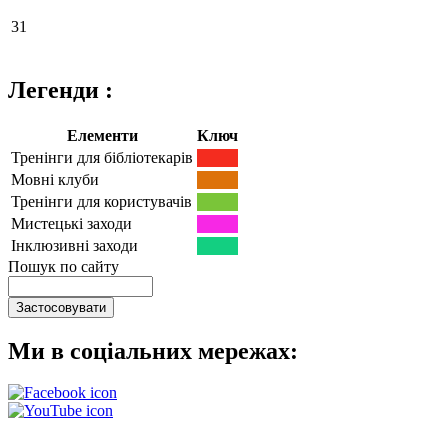
31
Легенди :
Елементи
Ключ
Тренінги для бібліотекарів
Мовні клуби
Тренінги для користувачів
Мистецькі заходи
Інклюзивні заходи
Пошук по сайту
Ми в соціальних мережах: