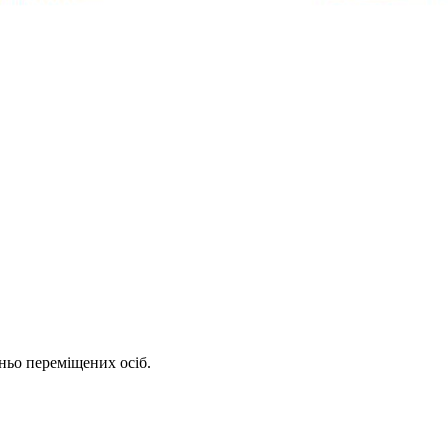
ньо переміщених осіб.