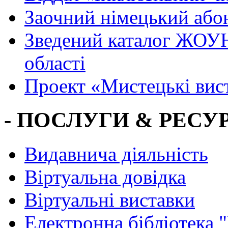
Заочний німецький або
Зведений каталог ЖОУН
області
Проект «Мистецькі вис
- ПОСЛУГИ & РЕСУР
Видавнича діяльність
Віртуальна довідка
Віртуальні виставки
Електронна бібліотека 