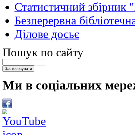
Статистичний збірник 
Безперервна бібліотечна
Ділове досьє
Пошук по сайту
Ми в соціальних мере