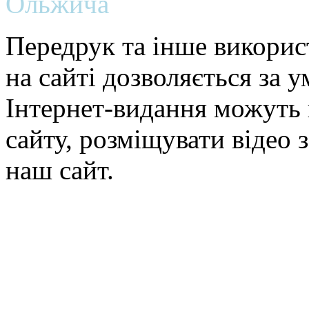
Ольжича
Передрук та інше викорис
на сайті дозволяється за 
Інтернет-видання можуть 
сайту, розміщувати відео 
наш сайт.