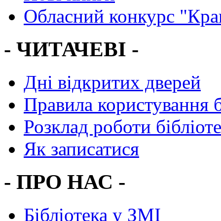
Обласний конкурс "Кра
- ЧИТАЧЕВІ -
Дні відкритих дверей
Правила користування 
Розклад роботи бібліот
Як записатися
- ПРО НАС -
Бібліотека у ЗМІ