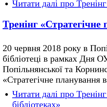
Читати далі
про Тренінг
Тренінг «Стратегічне 
20 червня 2018 року в Поп
бібліотеці в рамках Дня О
Попільнянської та Корнинс
«Стратегічне планування в
Читати далі
про Тренінг
бібліотеках»