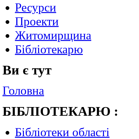
Ресурси
Проекти
Житомирщина
Бібліотекарю
Ви є тут
Головна
БІБЛІОТЕКАРЮ :
Бібліотеки області