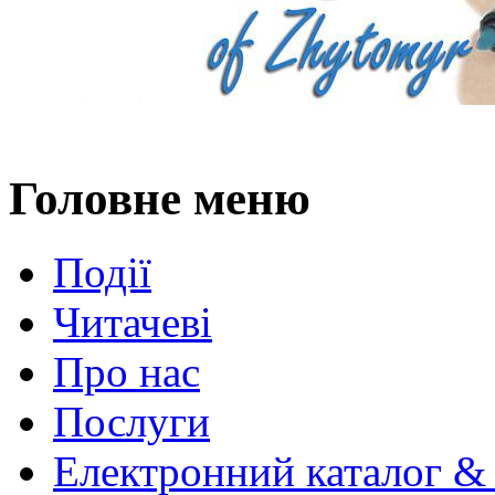
Головне меню
Події
Читачеві
Про нас
Послуги
Електронний каталог &