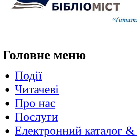
Головне меню
Події
Читачеві
Про нас
Послуги
Електронний каталог &