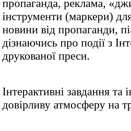
пропаганда, реклама, «дж
інструменти (маркери) для
новини від пропаганди, пі
дізнаючись про події з Ін
друкованої преси.
Інтерактивні завдання та
довірливу атмосферу на тр