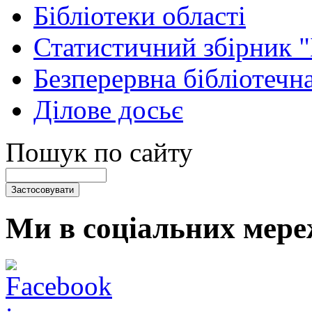
Бібліотеки області
Статистичний збірник 
Безперервна бібліотечна
Ділове досьє
Пошук по сайту
Ми в соціальних мере