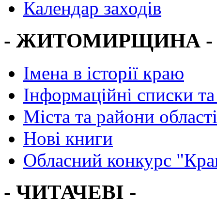
Календар заходів
- ЖИТОМИРЩИНА -
Імена в історії краю
Інформаційні списки та
Міста та райони област
Нові книги
Обласний конкурс "Кра
- ЧИТАЧЕВІ -