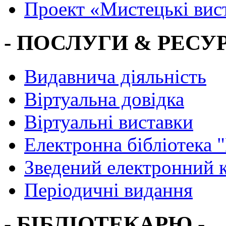
Проект «Мистецькі вис
- ПОСЛУГИ & РЕСУР
Видавнича діяльність
Віртуальна довідка
Віртуальні виставки
Електронна бібліотека 
Зведений електронний к
Періодичні видання
- БІБЛІОТЕКАРЮ -