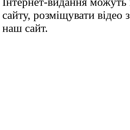
Інтернет-видання можуть 
сайту, розміщувати відео 
наш сайт.