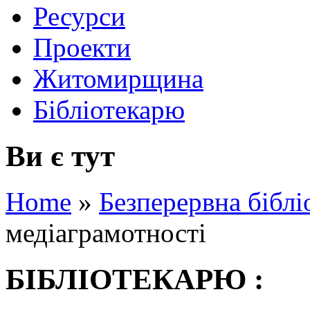
Ресурси
Проекти
Житомирщина
Бібліотекарю
Ви є тут
Home
»
Безперервна біблі
медіаграмотності
БІБЛІОТЕКАРЮ :