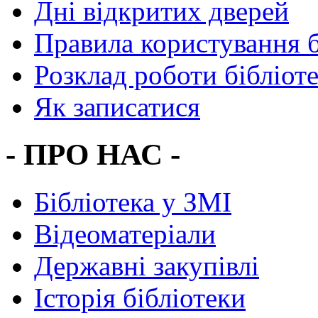
Дні відкритих дверей
Правила користування 
Розклад роботи бібліот
Як записатися
- ПРО НАС -
Бібліотека у ЗМІ
Відеоматеріали
Державні закупівлі
Історія бібліотеки