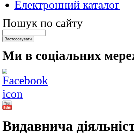
Електронний каталог
Пошук по сайту
Ми в соціальних мере
Видавнича діяльніс