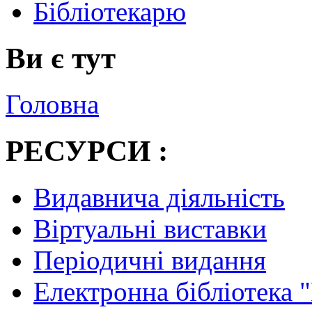
Бібліотекарю
Ви є тут
Головна
РЕСУРСИ :
Видавнича діяльність
Віртуальні виставки
Періодичні видання
Електронна бібліотека 