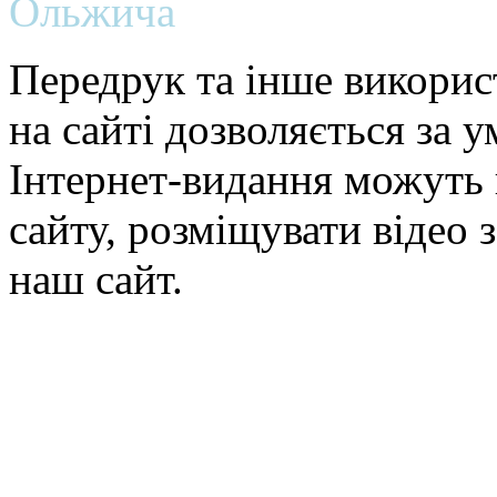
Ольжича
Передрук та інше викорис
на сайті дозволяється за 
Інтернет-видання можуть 
сайту, розміщувати відео 
наш сайт.