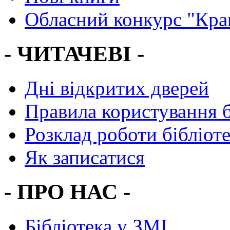
Обласний конкурс "Кра
- ЧИТАЧЕВІ -
Дні відкритих дверей
Правила користування 
Розклад роботи бібліот
Як записатися
- ПРО НАС -
Бібліотека у ЗМІ