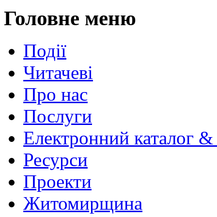
Головне меню
Події
Читачеві
Про нас
Послуги
Електронний каталог &
Ресурси
Проекти
Житомирщина