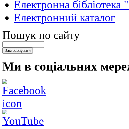
Електронна бібліотека 
Електронний каталог
Пошук по сайту
Ми в соціальних мере