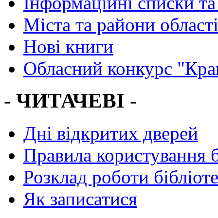
Інформаційні списки та
Міста та райони област
Нові книги
Обласний конкурс "Кра
- ЧИТАЧЕВІ -
Дні відкритих дверей
Правила користування 
Розклад роботи бібліот
Як записатися