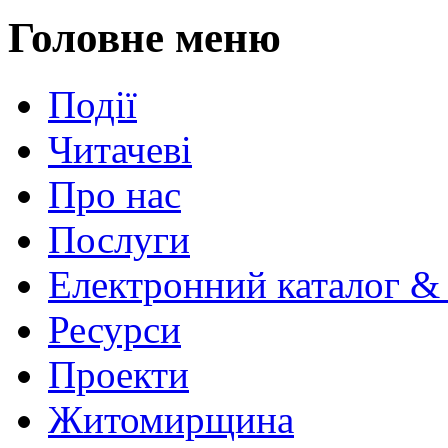
Головне меню
Події
Читачеві
Про нас
Послуги
Електронний каталог &
Ресурси
Проекти
Житомирщина