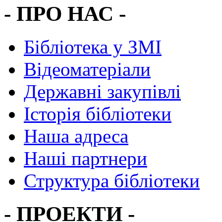
- ПРО НАС -
Бібліотека у ЗМІ
Відеоматеріали
Державні закупівлі
Історія бібліотеки
Наша адреса
Наші партнери
Структура бібліотеки
- ПРОЕКТИ -