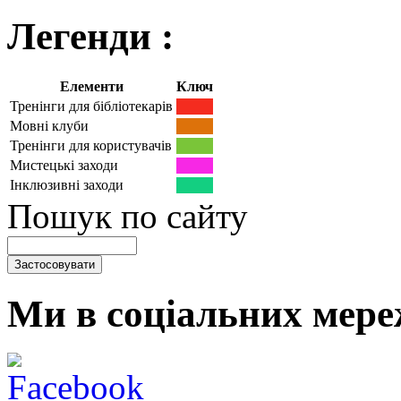
Легенди :
Елементи
Ключ
Тренінги для бібліотекарів
Мовні клуби
Тренінги для користувачів
Мистецькі заходи
Інклюзивні заходи
Пошук по сайту
Ми в соціальних мере