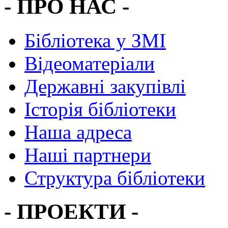
- ПРО НАС -
Бібліотека у ЗМІ
Відеоматеріали
Державні закупівлі
Історія бібліотеки
Наша адреса
Наші партнери
Структура бібліотеки
- ПРОЕКТИ -