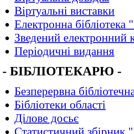
Віртуальні виставки
Електронна бібліотека 
Зведений електронний к
Періодичні видання
- БІБЛІОТЕКАРЮ -
Безперервна бібліотечна
Бібліотеки області
Ділове досьє
Статистичний збірник 