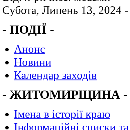
Субота, Липень 13, 2024 
- ПОДІЇ -
Анонс
Новини
Календар заходів
- ЖИТОМИРЩИНА -
Імена в історії краю
Інформаційні списки та