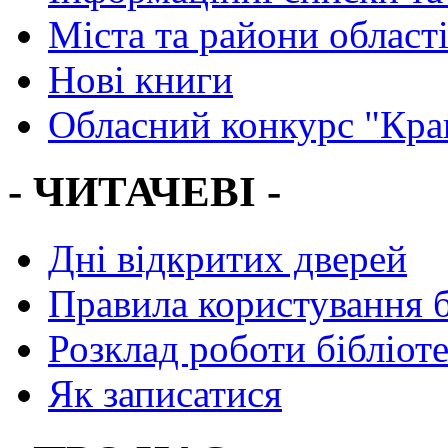
Міста та райони област
Нові книги
Обласний конкурс "Кра
- ЧИТАЧЕВІ -
Дні відкритих дверей
Правила користування 
Розклад роботи бібліот
Як записатися