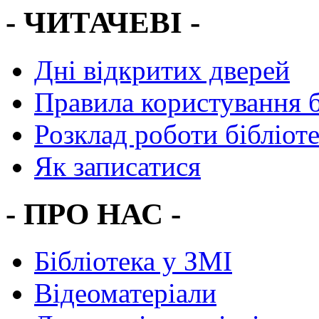
- ЧИТАЧЕВІ -
Дні відкритих дверей
Правила користування 
Розклад роботи бібліот
Як записатися
- ПРО НАС -
Бібліотека у ЗМІ
Відеоматеріали