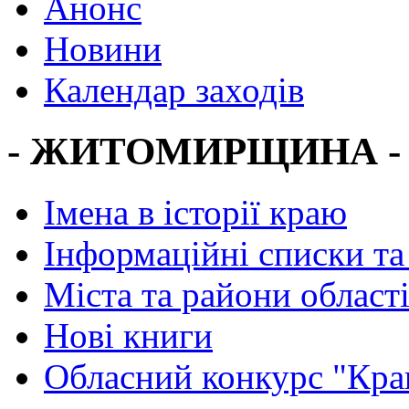
Анонс
Новини
Календар заходів
- ЖИТОМИРЩИНА -
Імена в історії краю
Інформаційні списки та
Міста та райони област
Нові книги
Обласний конкурс "Кра