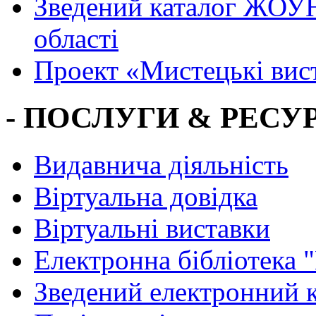
Зведений каталог ЖОУН
області
Проект «Мистецькі вис
- ПОСЛУГИ & РЕСУР
Видавнича діяльність
Віртуальна довідка
Віртуальні виставки
Електронна бібліотека 
Зведений електронний к