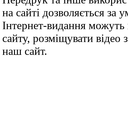
на сайті дозволяється за 
Інтернет-видання можуть 
сайту, розміщувати відео 
наш сайт.