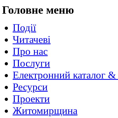
Головне меню
Події
Читачеві
Про нас
Послуги
Електронний каталог &
Ресурси
Проекти
Житомирщина