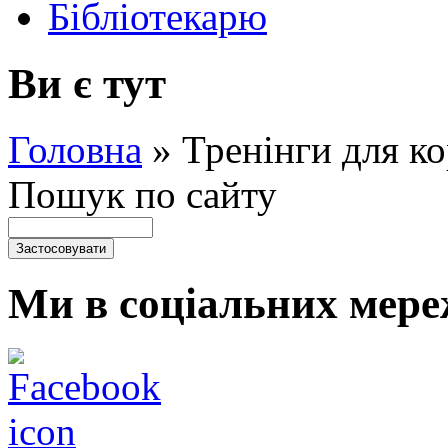
Бібліотекарю
Ви є тут
Головна
»
Тренінги для ко
Пошук по сайту
Ми в соціальних мере