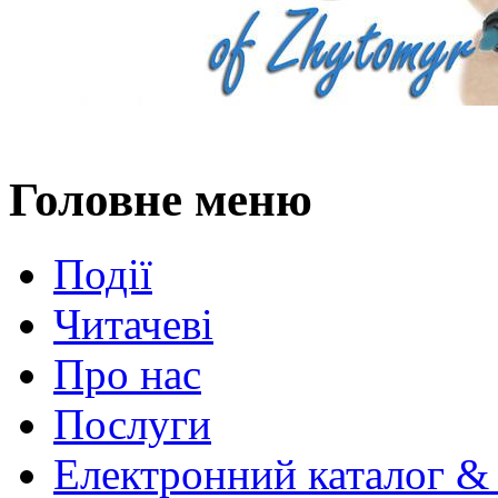
Головне меню
Події
Читачеві
Про нас
Послуги
Електронний каталог &