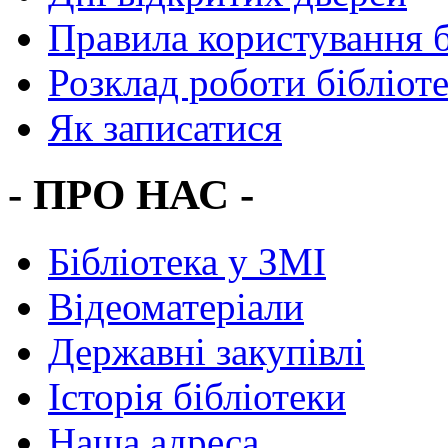
Правила користування 
Розклад роботи бібліот
Як записатися
- ПРО НАС -
Бібліотека у ЗМІ
Відеоматеріали
Державні закупівлі
Історія бібліотеки
Наша адреса