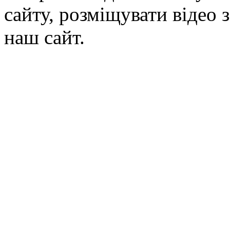
сайту, розміщувати відео 
наш сайт.