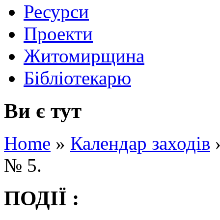
Ресурси
Проекти
Житомирщина
Бібліотекарю
Ви є тут
Home
»
Календар заходів
№ 5.
ПОДІЇ :