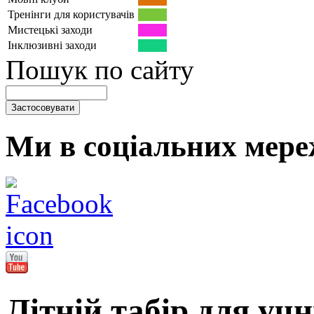
Тренінги для користувачів
Мистецькі заходи
Інклюзивні заходи
Пошук по сайту
Ми в соціальних мере
Літній табір для учн