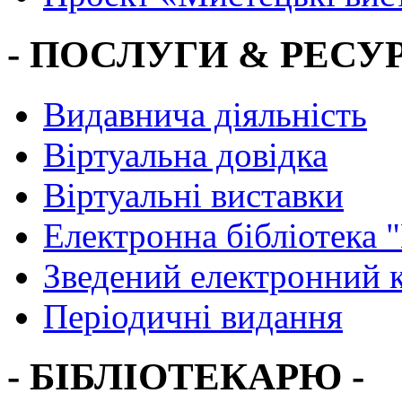
- ПОСЛУГИ & РЕСУР
Видавнича діяльність
Віртуальна довідка
Віртуальні виставки
Електронна бібліотека 
Зведений електронний к
Періодичні видання
- БІБЛІОТЕКАРЮ -