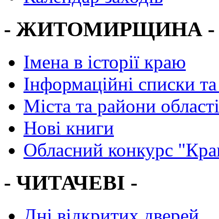
- ЖИТОМИРЩИНА -
Імена в історії краю
Інформаційні списки та
Міста та райони област
Нові книги
Обласний конкурс "Кра
- ЧИТАЧЕВІ -
Дні відкритих дверей