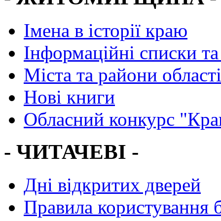
Імена в історії краю
Інформаційні списки та
Міста та райони област
Нові книги
Обласний конкурс "Кра
- ЧИТАЧЕВІ -
Дні відкритих дверей
Правила користування 