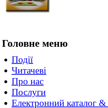
Головне меню
Події
Читачеві
Про нас
Послуги
Електронний каталог &