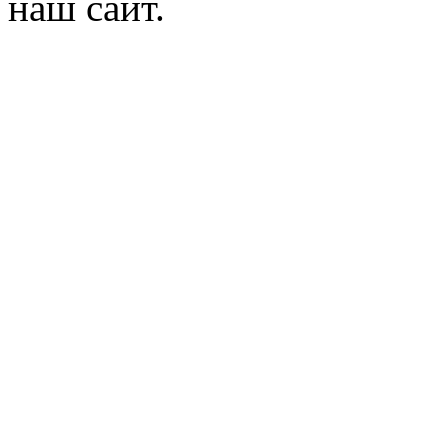
наш сайт.