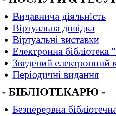
Видавнича діяльність
Віртуальна довідка
Віртуальні виставки
Електронна бібліотека 
Зведений електронний к
Періодичні видання
- БІБЛІОТЕКАРЮ -
Безперервна бібліотечна