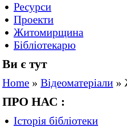
Ресурси
Проекти
Житомирщина
Бібліотекарю
Ви є тут
Home
»
Відеоматеріали
»
ПРО НАС :
Історія бібліотеки