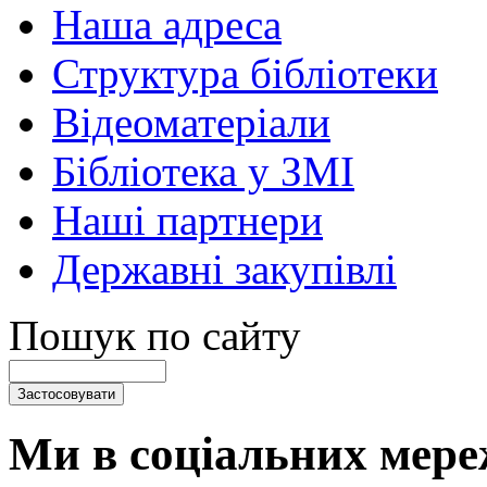
Наша адреса
Структура бібліотеки
Відеоматеріали
Бібліотека у ЗМІ
Наші партнери
Державні закупівлі
Пошук по сайту
Ми в соціальних мере