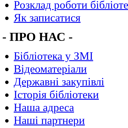
Розклад роботи бібліот
Як записатися
- ПРО НАС -
Бібліотека у ЗМІ
Відеоматеріали
Державні закупівлі
Історія бібліотеки
Наша адреса
Наші партнери