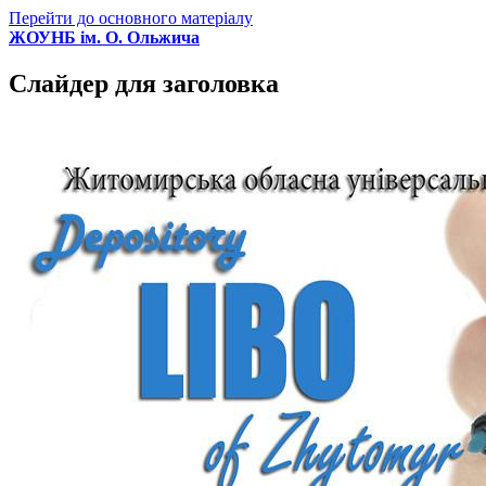
Перейти до основного матеріалу
ЖОУНБ ім. О. Ольжича
Слайдер для заголовка