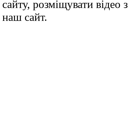
сайту, розміщувати відео 
наш сайт.