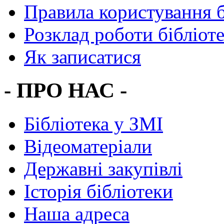
Правила користування 
Розклад роботи бібліот
Як записатися
- ПРО НАС -
Бібліотека у ЗМІ
Відеоматеріали
Державні закупівлі
Історія бібліотеки
Наша адреса