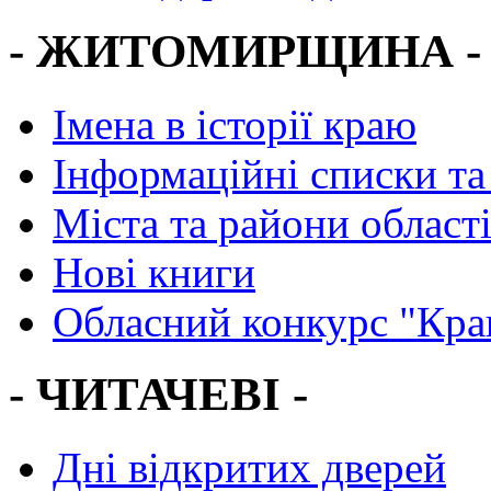
- ЖИТОМИРЩИНА -
Імена в історії краю
Інформаційні списки та
Міста та райони област
Нові книги
Обласний конкурс "Кра
- ЧИТАЧЕВІ -
Дні відкритих дверей