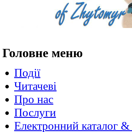
Головне меню
Події
Читачеві
Про нас
Послуги
Електронний каталог &