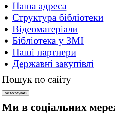
Наша адреса
Структура бібліотеки
Відеоматеріали
Бібліотека у ЗМІ
Наші партнери
Державні закупівлі
Пошук по сайту
Ми в соціальних мере