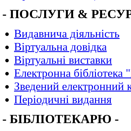
- ПОСЛУГИ & РЕСУР
Видавнича діяльність
Віртуальна довідка
Віртуальні виставки
Електронна бібліотека 
Зведений електронний к
Періодичні видання
- БІБЛІОТЕКАРЮ -