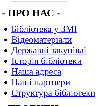
- ПРО НАС -
Бібліотека у ЗМІ
Відеоматеріали
Державні закупівлі
Історія бібліотеки
Наша адреса
Наші партнери
Структура бібліотеки