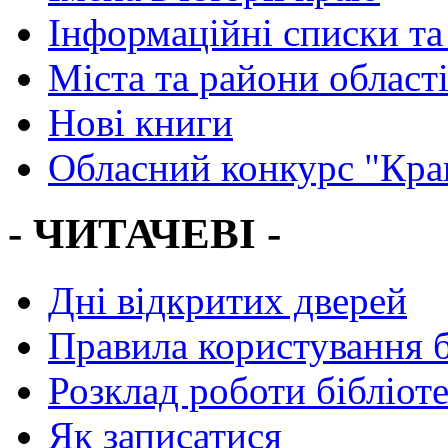
Інформаційні списки та
Міста та райони област
Нові книги
Обласний конкурс "Кра
- ЧИТАЧЕВІ -
Дні відкритих дверей
Правила користування 
Розклад роботи бібліот
Як записатися