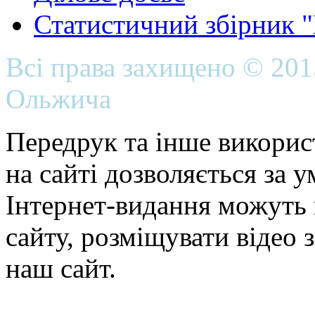
Статистичний збірник 
Всі права захищено © 20
Ольжича
Передрук та інше викорис
на сайті дозволяється за 
Інтернет-видання можуть 
сайту, розміщувати відео 
наш сайт.