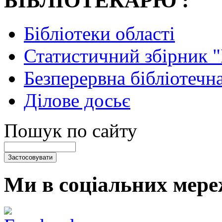
БІБЛІОТЕКАРЮ :
Бібліотеки області
Статистичний збірник 
Безперервна бібліотечна
Ділове досьє
Пошук по сайту
Ми в соціальних мере