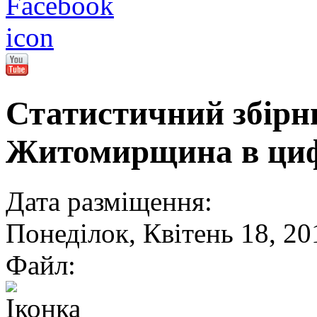
Статистичний збірн
Житомирщина в цифр
Дата разміщення:
Понеділок, Квітень 18, 20
Файл: