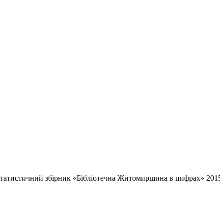
татистичний збірник «Бібліотечна Житомирщина в цифрах» 2015