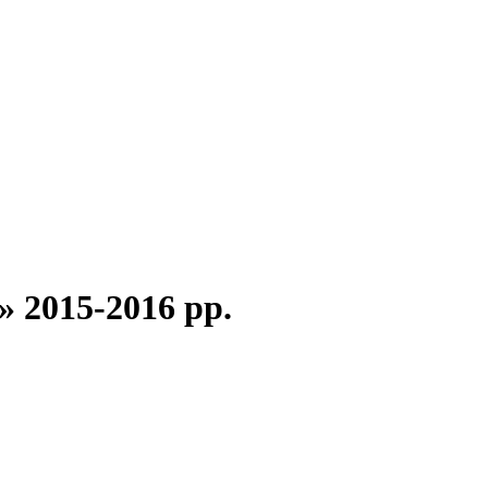
 2015-2016 рр.