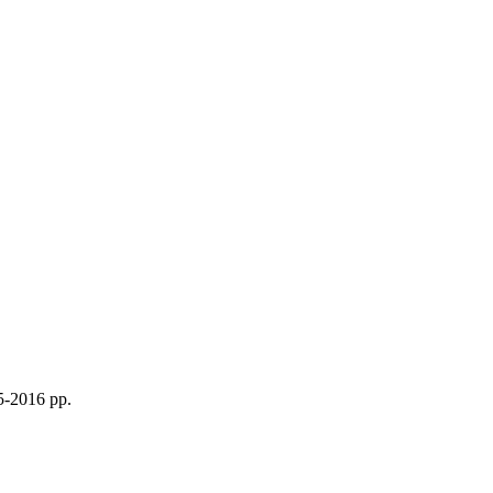
-2016 рр.