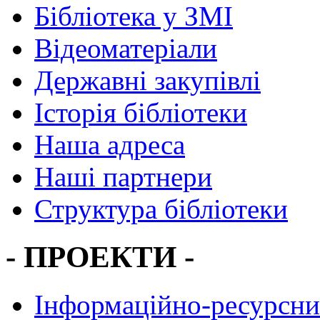
Бібліотека у ЗМІ
Відеоматеріали
Державні закупівлі
Історія бібліотеки
Наша адреса
Наші партнери
Структура бібліотеки
- ПРОЕКТИ -
Інформаційно-ресурсни