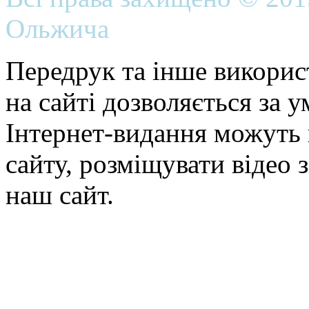
Ольжича
Передрук та інше викорис
на сайті дозволяється за 
Інтернет-видання можуть 
сайту, розміщувати відео 
наш сайт.