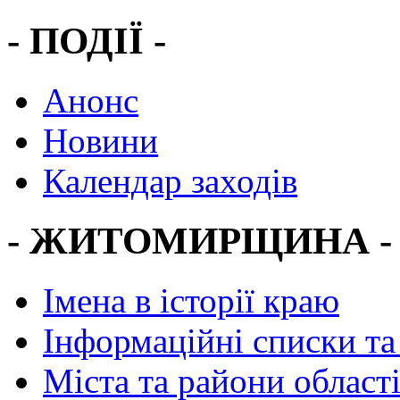
- ПОДІЇ -
Анонс
Новини
Календар заходів
- ЖИТОМИРЩИНА -
Імена в історії краю
Інформаційні списки та
Міста та райони област