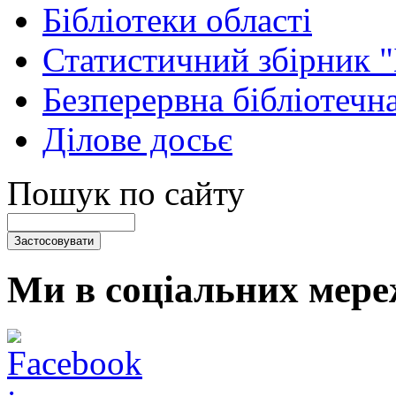
Бібліотеки області
Статистичний збірник 
Безперервна бібліотечна
Ділове досьє
Пошук по сайту
Ми в соціальних мере