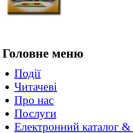
Головне меню
Події
Читачеві
Про нас
Послуги
Електронний каталог &