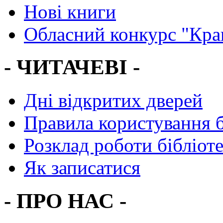
Нові книги
Обласний конкурс "Кра
- ЧИТАЧЕВІ -
Дні відкритих дверей
Правила користування 
Розклад роботи бібліот
Як записатися
- ПРО НАС -