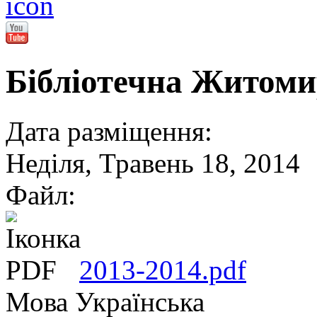
Бібліотечна Житоми
Дата разміщення:
Неділя, Травень 18, 2014
Файл:
2013-2014.pdf
Мова
Українська