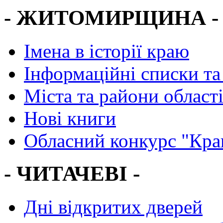
- ЖИТОМИРЩИНА -
Імена в історії краю
Інформаційні списки та
Міста та райони област
Нові книги
Обласний конкурс "Кра
- ЧИТАЧЕВІ -
Дні відкритих дверей