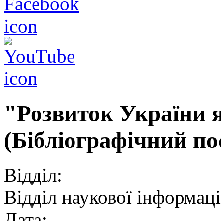
"Розвиток України 
(Бібліографічний по
Відділ:
Відділ наукової інформації
Дата: