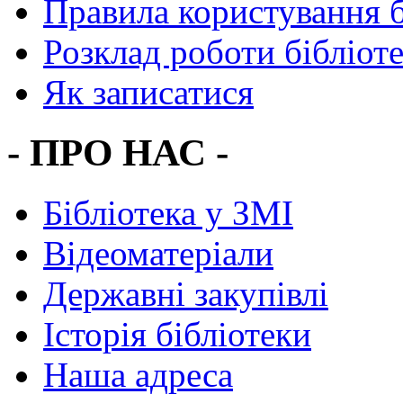
Правила користування 
Розклад роботи бібліот
Як записатися
- ПРО НАС -
Бібліотека у ЗМІ
Відеоматеріали
Державні закупівлі
Історія бібліотеки
Наша адреса