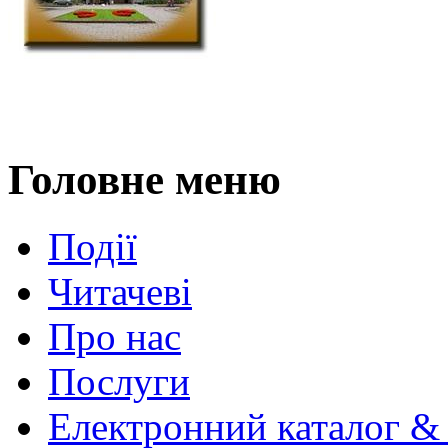
Головне меню
Події
Читачеві
Про нас
Послуги
Електронний каталог &