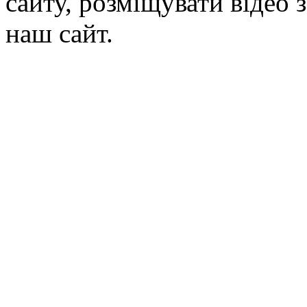
сайту, розміщувати відео 
наш сайт.