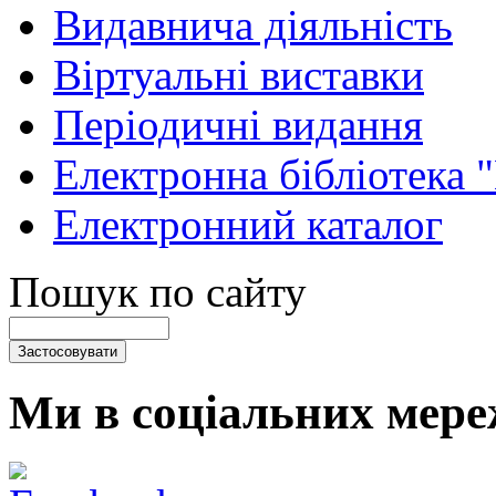
Видавнича діяльність
Віртуальні виставки
Періодичні видання
Електронна бібліотека 
Електронний каталог
Пошук по сайту
Ми в соціальних мере