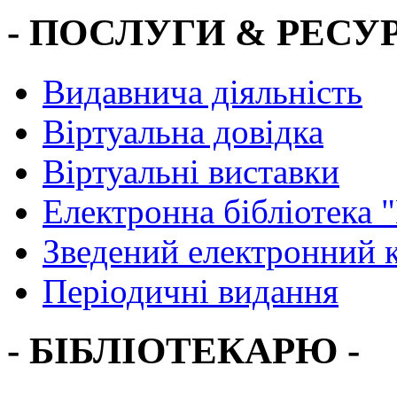
- ПОСЛУГИ & РЕСУР
Видавнича діяльність
Віртуальна довідка
Віртуальні виставки
Електронна бібліотека 
Зведений електронний к
Періодичні видання
- БІБЛІОТЕКАРЮ -