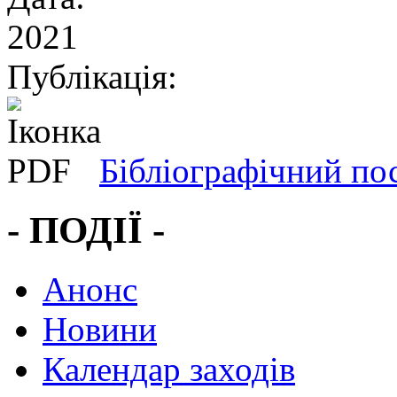
2021
Публікація:
Бібліографічний по
- ПОДІЇ -
Анонс
Новини
Календар заходів