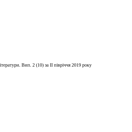
тератури. Вип. 2 (10) за ІІ півріччя 2019 року