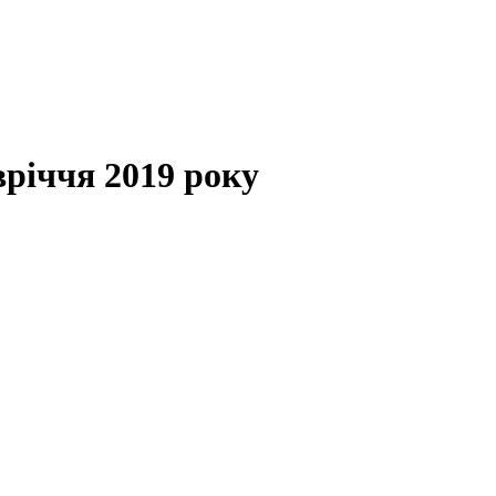
івріччя 2019 року