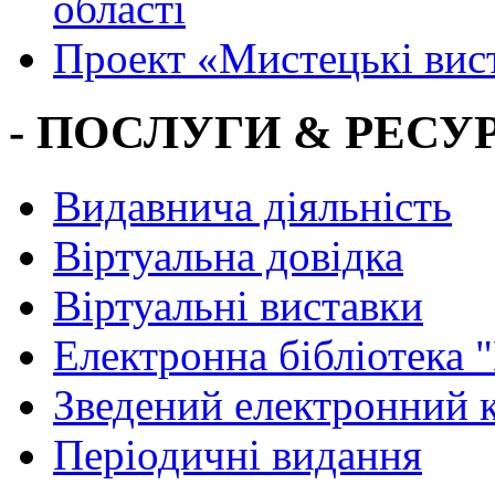
області
Проект «Мистецькі вис
- ПОСЛУГИ & РЕСУР
Видавнича діяльність
Віртуальна довідка
Віртуальні виставки
Електронна бібліотека 
Зведений електронний к
Періодичні видання