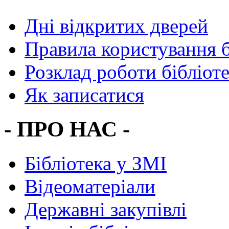
Дні відкритих дверей
Правила користування 
Розклад роботи бібліот
Як записатися
- ПРО НАС -
Бібліотека у ЗМІ
Відеоматеріали
Державні закупівлі