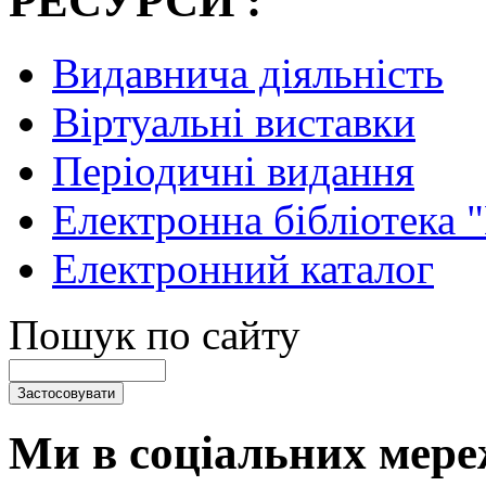
РЕСУРСИ :
Видавнича діяльність
Віртуальні виставки
Періодичні видання
Електронна бібліотека 
Електронний каталог
Пошук по сайту
Ми в соціальних мере