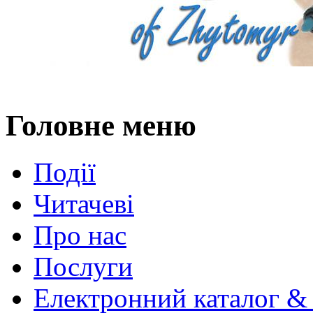
Головне меню
Події
Читачеві
Про нас
Послуги
Електронний каталог &