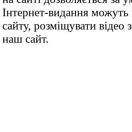
Інтернет-видання можуть 
сайту, розміщувати відео 
наш сайт.