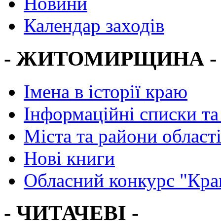
Новини
Календар заходів
- ЖИТОМИРЩИНА -
Імена в історії краю
Інформаційні списки та
Міста та райони област
Нові книги
Обласний конкурс "Кра
- ЧИТАЧЕВІ -