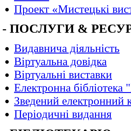
Проект «Мистецькі вис
- ПОСЛУГИ & РЕСУР
Видавнича діяльність
Віртуальна довідка
Віртуальні виставки
Електронна бібліотека 
Зведений електронний к
Періодичні видання