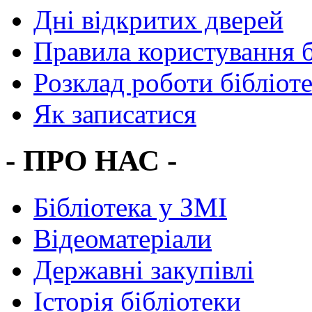
Дні відкритих дверей
Правила користування 
Розклад роботи бібліот
Як записатися
- ПРО НАС -
Бібліотека у ЗМІ
Відеоматеріали
Державні закупівлі
Історія бібліотеки