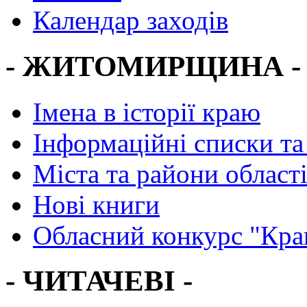
Календар заходів
- ЖИТОМИРЩИНА -
Імена в історії краю
Інформаційні списки та
Міста та райони област
Нові книги
Обласний конкурс "Кра
- ЧИТАЧЕВІ -