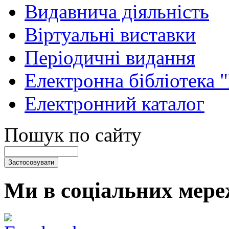
Видавнича діяльність
Віртуальні виставки
Періодичні видання
Електронна бібліотека 
Електронний каталог
Пошук по сайту
Ми в соціальних мере