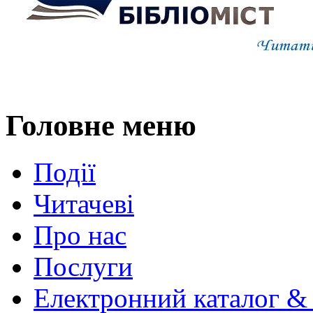
Головне меню
Події
Читачеві
Про нас
Послуги
Електронний каталог &