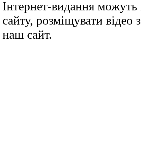
Інтернет-видання можуть 
сайту, розміщувати відео 
наш сайт.