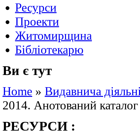
Ресурси
Проекти
Житомирщина
Бібліотекарю
Ви є тут
Home
»
Видавнича діяльн
2014. Анотований каталог
РЕСУРСИ :