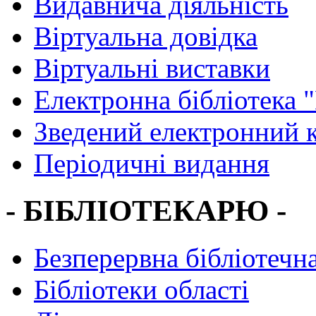
Видавнича діяльність
Віртуальна довідка
Віртуальні виставки
Електронна бібліотека 
Зведений електронний к
Періодичні видання
- БІБЛІОТЕКАРЮ -
Безперервна бібліотечна
Бібліотеки області