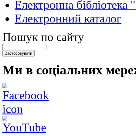
Електронна бібліотека 
Електронний каталог
Пошук по сайту
Ми в соціальних мере