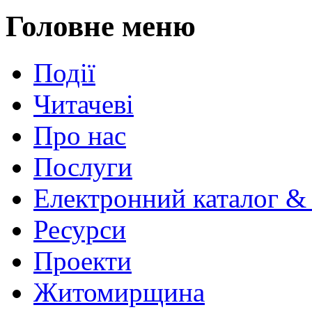
Головне меню
Події
Читачеві
Про нас
Послуги
Електронний каталог &
Ресурси
Проекти
Житомирщина