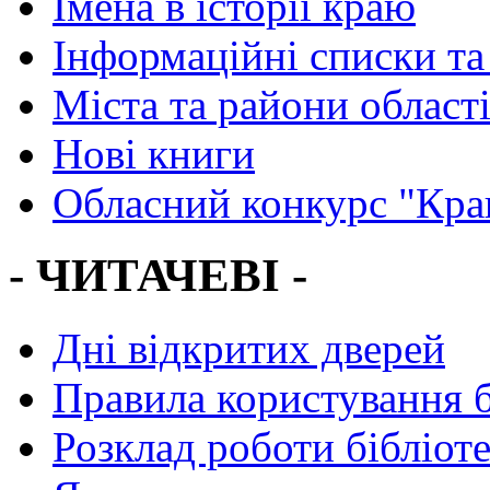
Імена в історії краю
Інформаційні списки та
Міста та райони област
Нові книги
Обласний конкурс "Кра
- ЧИТАЧЕВІ -
Дні відкритих дверей
Правила користування 
Розклад роботи бібліот