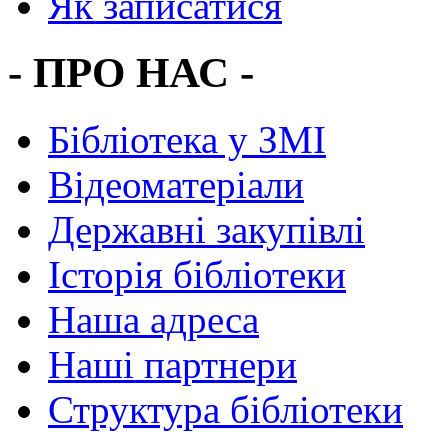
Як записатися
- ПРО НАС -
Бібліотека у ЗМІ
Відеоматеріали
Державні закупівлі
Історія бібліотеки
Наша адреса
Наші партнери
Структура бібліотеки