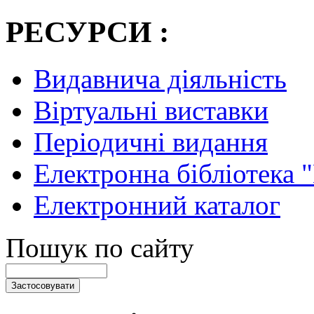
РЕСУРСИ :
Видавнича діяльність
Віртуальні виставки
Періодичні видання
Електронна бібліотека 
Електронний каталог
Пошук по сайту