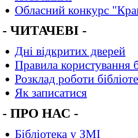
Обласний конкурс "Кра
- ЧИТАЧЕВІ -
Дні відкритих дверей
Правила користування 
Розклад роботи бібліот
Як записатися
- ПРО НАС -
Бібліотека у ЗМІ