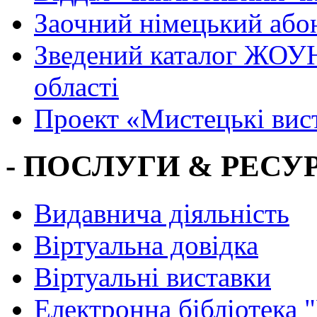
Заочний німецький або
Зведений каталог ЖОУН
області
Проект «Мистецькі вис
- ПОСЛУГИ & РЕСУР
Видавнича діяльність
Віртуальна довідка
Віртуальні виставки
Електронна бібліотека 