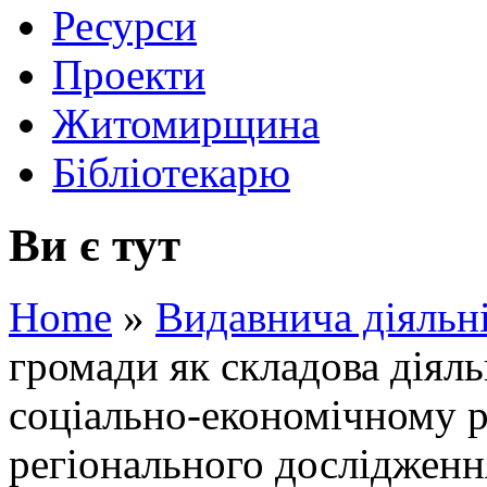
Ресурси
Проекти
Житомирщина
Бібліотекарю
Ви є тут
Home
»
Видавнича діяльн
громади як складова діяль
соціально-економічному р
регіонального дослідженн