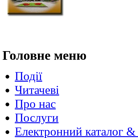
Головне меню
Події
Читачеві
Про нас
Послуги
Електронний каталог &