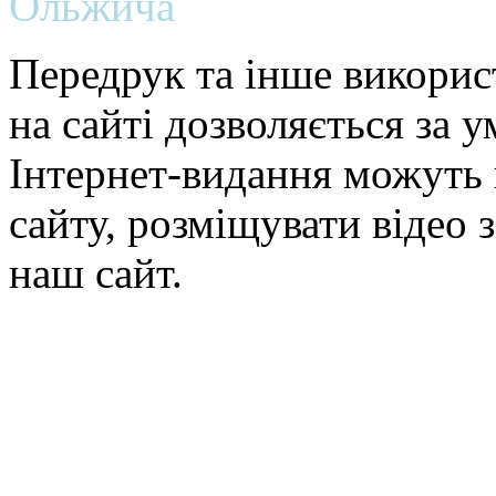
Ольжича
Передрук та інше викорис
на сайті дозволяється за 
Інтернет-видання можуть 
сайту, розміщувати відео 
наш сайт.