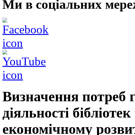
Ми в соціальних мере
Визначення потреб 
діяльності бібліотек
економічному розви