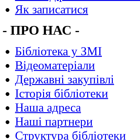
Як записатися
- ПРО НАС -
Бібліотека у ЗМІ
Відеоматеріали
Державні закупівлі
Історія бібліотеки
Наша адреса
Наші партнери
Структура бібліотеки