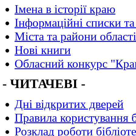
Імена в історії краю
Інформаційні списки та
Міста та райони област
Нові книги
Обласний конкурс "Кра
- ЧИТАЧЕВІ -
Дні відкритих дверей
Правила користування 
Розклад роботи бібліот