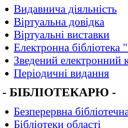
Видавнича діяльність
Віртуальна довідка
Віртуальні виставки
Електронна бібліотека 
Зведений електронний к
Періодичні видання
- БІБЛІОТЕКАРЮ -
Безперервна бібліотечна
Бібліотеки області