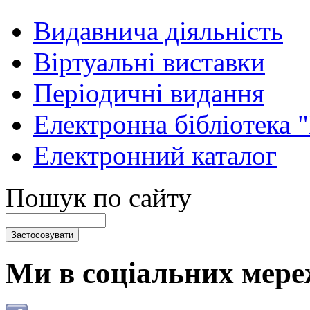
Видавнича діяльність
Віртуальні виставки
Періодичні видання
Електронна бібліотека 
Електронний каталог
Пошук по сайту
Ми в соціальних мере