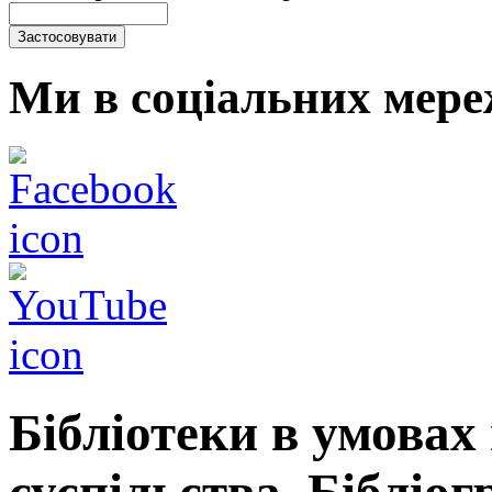
Ми в соціальних мере
Бібліотеки в умовах
суспільства. Бібліо