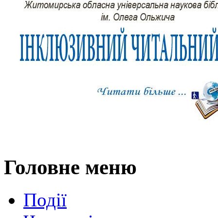
Головне меню
Події