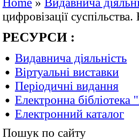
Home
»
Видавнича діяльн
цифровізації суспільства.
РЕСУРСИ :
Видавнича діяльність
Віртуальні виставки
Періодичні видання
Електронна бібліотека 
Електронний каталог
Пошук по сайту