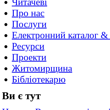
Читачеві
Про нас
Послуги
Електронний каталог &
Ресурси
Проекти
Житомирщина
Бібліотекарю
Ви є тут