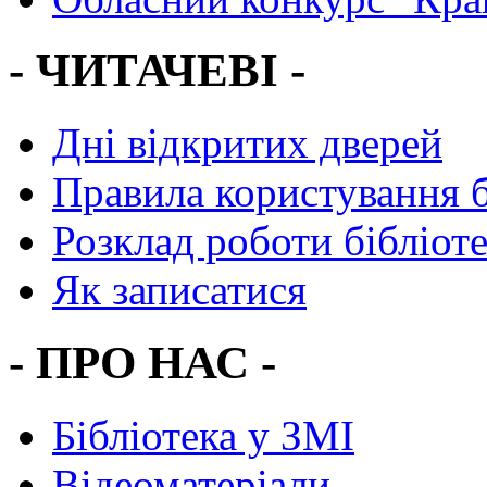
- ЧИТАЧЕВІ -
Дні відкритих дверей
Правила користування 
Розклад роботи бібліот
Як записатися
- ПРО НАС -
Бібліотека у ЗМІ
Відеоматеріали