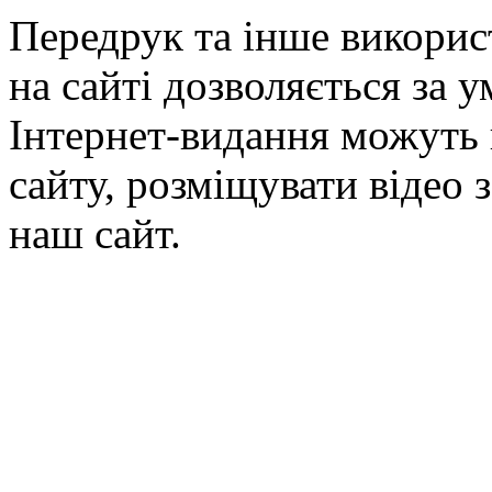
Передрук та інше викорис
на сайті дозволяється за 
Інтернет-видання можуть 
сайту, розміщувати відео 
наш сайт.