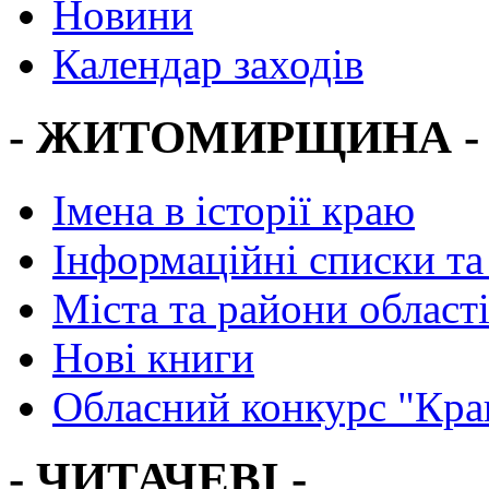
Новини
Календар заходів
- ЖИТОМИРЩИНА -
Імена в історії краю
Інформаційні списки та
Міста та райони област
Нові книги
Обласний конкурс "Кра
- ЧИТАЧЕВІ -