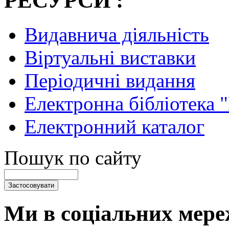
РЕСУРСИ :
Видавнича діяльність
Віртуальні виставки
Періодичні видання
Електронна бібліотека 
Електронний каталог
Пошук по сайту
Ми в соціальних мере