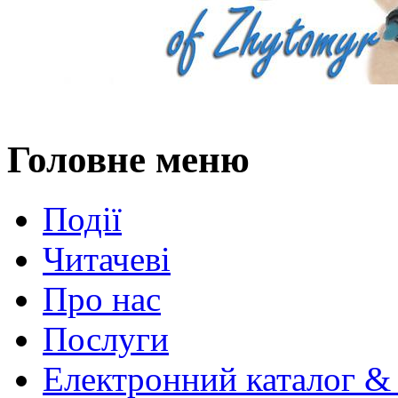
Головне меню
Події
Читачеві
Про нас
Послуги
Електронний каталог &