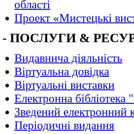
області
Проект «Мистецькі вис
- ПОСЛУГИ & РЕСУР
Видавнича діяльність
Віртуальна довідка
Віртуальні виставки
Електронна бібліотека 
Зведений електронний к
Періодичні видання