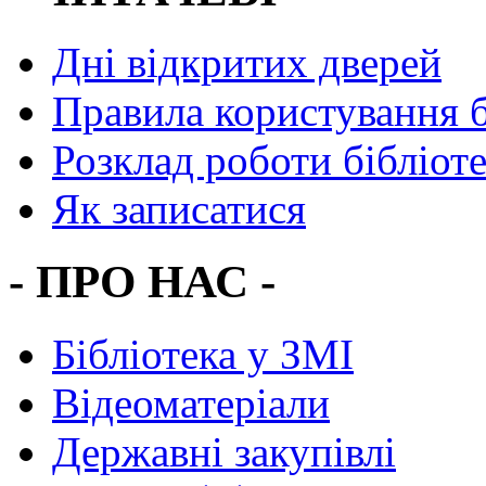
Дні відкритих дверей
Правила користування 
Розклад роботи бібліот
Як записатися
- ПРО НАС -
Бібліотека у ЗМІ
Відеоматеріали
Державні закупівлі