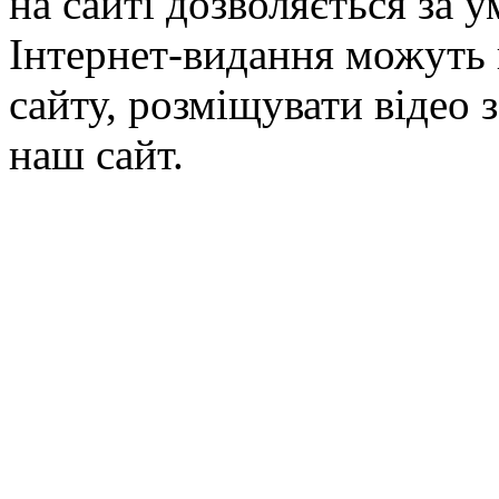
на сайті дозволяється за 
Інтернет-видання можуть 
сайту, розміщувати відео 
наш сайт.