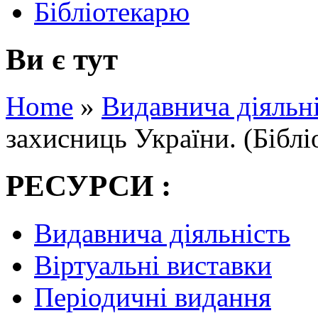
Бібліотекарю
Ви є тут
Home
»
Видавнича діяльн
захисниць України. (Біблі
РЕСУРСИ :
Видавнича діяльність
Віртуальні виставки
Періодичні видання