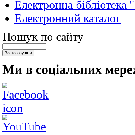
Електронна бібліотека 
Електронний каталог
Пошук по сайту
Ми в соціальних мере