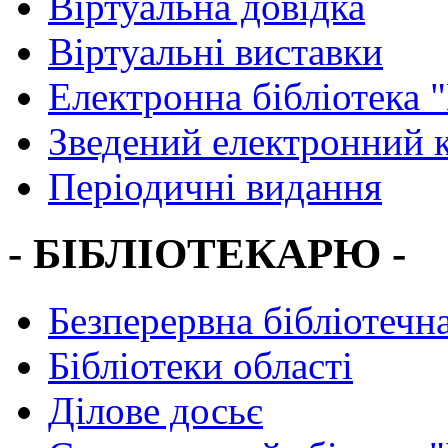
Віртуальна довідка
Віртуальні виставки
Електронна бібліотека 
Зведений електронний к
Періодичні видання
- БІБЛІОТЕКАРЮ -
Безперервна бібліотечна
Бібліотеки області
Ділове досьє