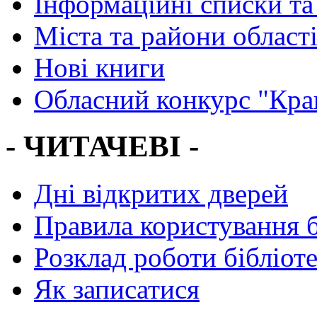
Інформаційні списки та
Міста та райони област
Нові книги
Обласний конкурс "Кра
- ЧИТАЧЕВІ -
Дні відкритих дверей
Правила користування 
Розклад роботи бібліот
Як записатися