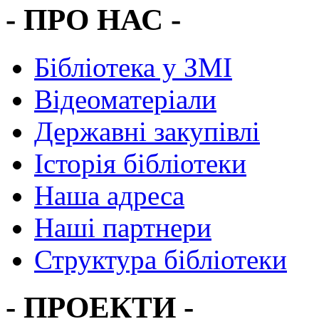
- ПРО НАС -
Бібліотека у ЗМІ
Відеоматеріали
Державні закупівлі
Історія бібліотеки
Наша адреса
Наші партнери
Структура бібліотеки
- ПРОЕКТИ -