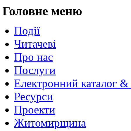
Головне меню
Події
Читачеві
Про нас
Послуги
Електронний каталог &
Ресурси
Проекти
Житомирщина