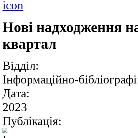
Нові надходження на
квартал
Відділ:
Інформаційно-бібліографі
Дата:
2023
Публікація: