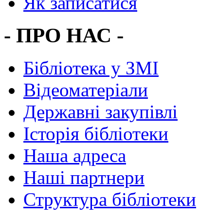
Як записатися
- ПРО НАС -
Бібліотека у ЗМІ
Відеоматеріали
Державні закупівлі
Історія бібліотеки
Наша адреса
Наші партнери
Структура бібліотеки