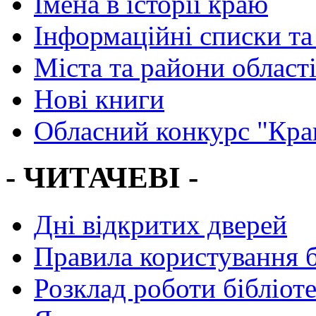
Імена в історії краю
Інформаційні списки та
Міста та райони област
Нові книги
Обласний конкурс "Кра
- ЧИТАЧЕВІ -
Дні відкритих дверей
Правила користування 
Розклад роботи бібліот