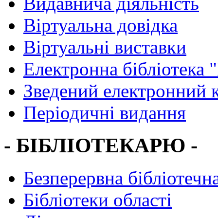
Видавнича діяльність
Віртуальна довідка
Віртуальні виставки
Електронна бібліотека 
Зведений електронний к
Періодичні видання
- БІБЛІОТЕКАРЮ -
Безперервна бібліотечна
Бібліотеки області