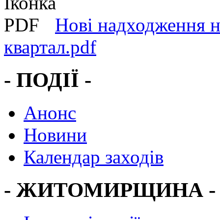
Нові надходження н
квартал.pdf
- ПОДІЇ -
Анонс
Новини
Календар заходів
- ЖИТОМИРЩИНА -