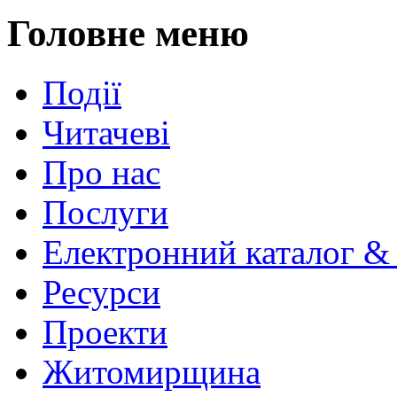
Головне меню
Події
Читачеві
Про нас
Послуги
Електронний каталог &
Ресурси
Проекти
Житомирщина