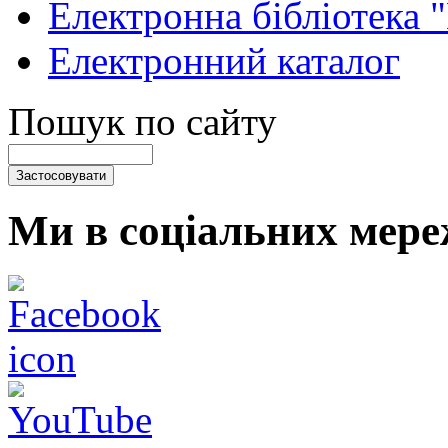
Електронна бібліотека 
Електронний каталог
Пошук по сайту
Ми в соціальних мере