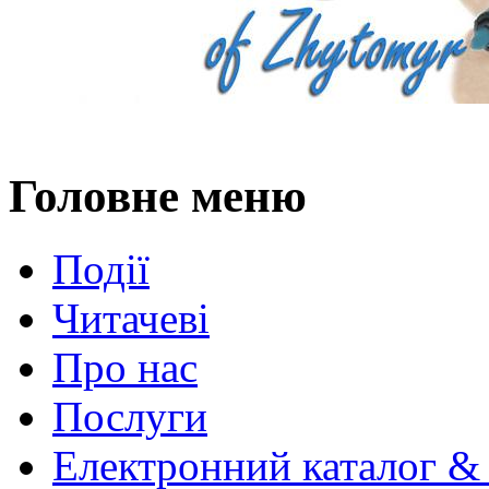
Головне меню
Події
Читачеві
Про нас
Послуги
Електронний каталог &