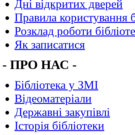
Дні відкритих дверей
Правила користування 
Розклад роботи бібліот
Як записатися
- ПРО НАС -
Бібліотека у ЗМІ
Відеоматеріали
Державні закупівлі
Історія бібліотеки