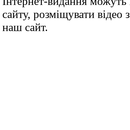
Інтернет-видання можуть 
сайту, розміщувати відео 
наш сайт.