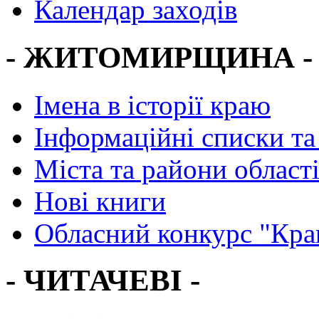
Календар заходів
- ЖИТОМИРЩИНА -
Імена в історії краю
Інформаційні списки та
Міста та райони област
Нові книги
Обласний конкурс "Кра
- ЧИТАЧЕВІ -