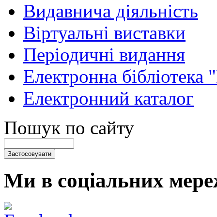
Видавнича діяльність
Віртуальні виставки
Періодичні видання
Електронна бібліотека 
Електронний каталог
Пошук по сайту
Ми в соціальних мере