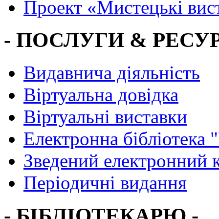
Проект «Мистецькі вис
- ПОСЛУГИ & РЕСУР
Видавнича діяльність
Віртуальна довідка
Віртуальні виставки
Електронна бібліотека 
Зведений електронний к
Періодичні видання
- БІБЛІОТЕКАРЮ -