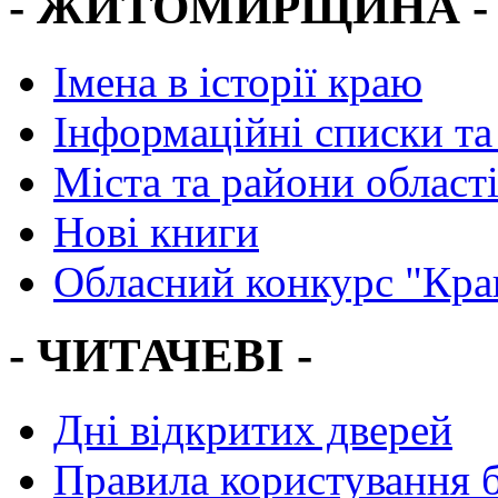
- ЖИТОМИРЩИНА -
Імена в історії краю
Інформаційні списки та
Міста та райони област
Нові книги
Обласний конкурс "Кра
- ЧИТАЧЕВІ -
Дні відкритих дверей
Правила користування 