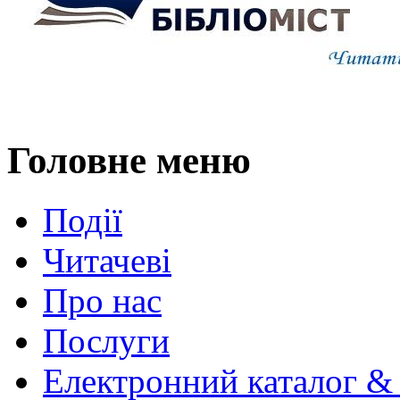
Головне меню
Події
Читачеві
Про нас
Послуги
Електронний каталог &