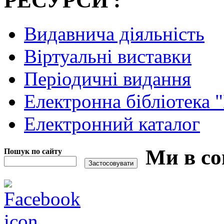
РЕСУРСИ :
Видавнича діяльність
Віртуальні виставки
Періодичні видання
Електронна бібліотека 
Електронний каталог
Ми в со
Пошук по сайту