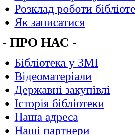
Розклад роботи бібліот
Як записатися
- ПРО НАС -
Бібліотека у ЗМІ
Відеоматеріали
Державні закупівлі
Історія бібліотеки
Наша адреса
Наші партнери