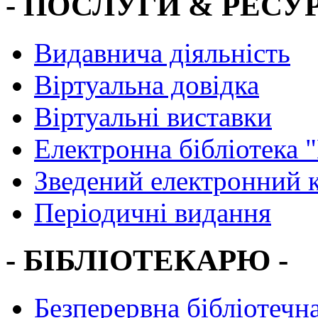
- ПОСЛУГИ & РЕСУР
Видавнича діяльність
Віртуальна довідка
Віртуальні виставки
Електронна бібліотека 
Зведений електронний к
Періодичні видання
- БІБЛІОТЕКАРЮ -
Безперервна бібліотечна