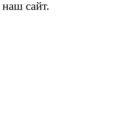
наш сайт.