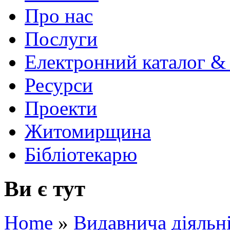
Про нас
Послуги
Електронний каталог &
Ресурси
Проекти
Житомирщина
Бібліотекарю
Ви є тут
Home
»
Видавнича діяльн