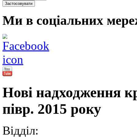
Ми в соціальних мере
Нові надходження кр
півр. 2015 року
Відділ: