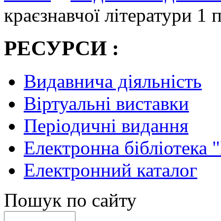
краєзнавчої літератури 1 
РЕСУРСИ :
Видавнича діяльність
Віртуальні виставки
Періодичні видання
Електронна бібліотека 
Електронний каталог
Пошук по сайту