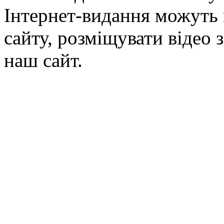
Інтернет-видання можуть 
сайту, розміщувати відео 
наш сайт.