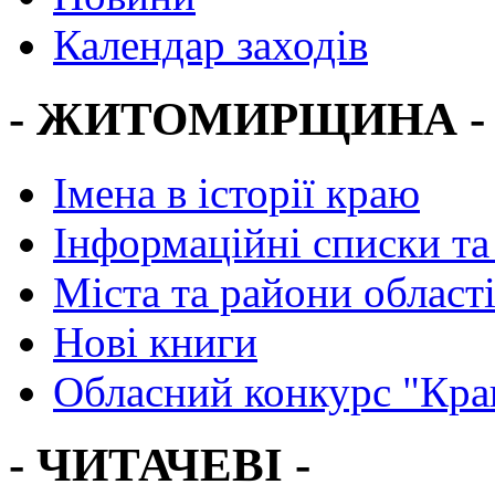
Календар заходів
- ЖИТОМИРЩИНА -
Імена в історії краю
Інформаційні списки та
Міста та райони област
Нові книги
Обласний конкурс "Кра
- ЧИТАЧЕВІ -