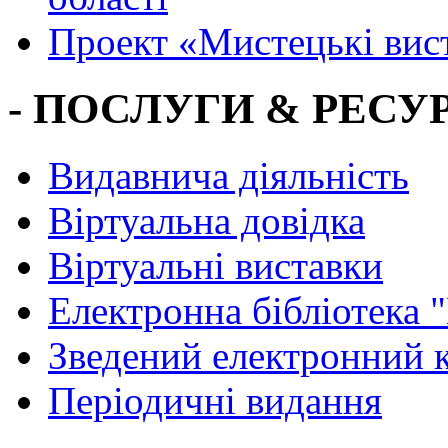
Проект «Мистецькі вис
- ПОСЛУГИ & РЕСУР
Видавнича діяльність
Віртуальна довідка
Віртуальні виставки
Електронна бібліотека 
Зведений електронний к
Періодичні видання