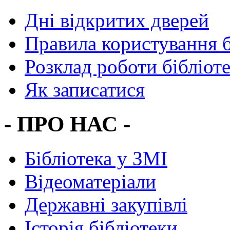
Дні відкритих дверей
Правила користування 
Розклад роботи бібліот
Як записатися
- ПРО НАС -
Бібліотека у ЗМІ
Відеоматеріали
Державні закупівлі
Історія бібліотеки