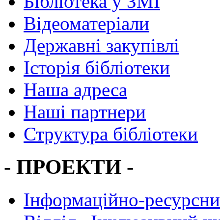
Бібліотека у ЗМІ
Відеоматеріали
Державні закупівлі
Історія бібліотеки
Наша адреса
Наші партнери
Структура бібліотеки
- ПРОЕКТИ -
Інформаційно-ресурсни