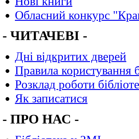
Нові книги
Обласний конкурс "Кра
- ЧИТАЧЕВІ -
Дні відкритих дверей
Правила користування 
Розклад роботи бібліот
Як записатися
- ПРО НАС -