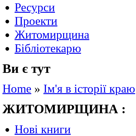
Ресурси
Проекти
Житомирщина
Бібліотекарю
Ви є тут
Home
»
Ім'я в історії краю
ЖИТОМИРЩИНА :
Нові книги