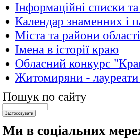
Інформаційні списки та
Календар знаменних і 
Міста та райони області
Імена в історії краю
Обласний конкурс "Кра
Житомиряни - лауреати
Пошук по сайту
Ми в соціальних мере