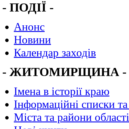
- ПОДІЇ -
Анонс
Новини
Календар заходів
- ЖИТОМИРЩИНА -
Імена в історії краю
Інформаційні списки та
Міста та райони област