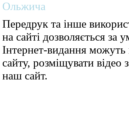
Ольжича
Передрук та інше викорис
на сайті дозволяється за 
Інтернет-видання можуть 
сайту, розміщувати відео 
наш сайт.