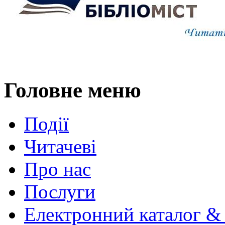
Головне меню
Події
Читачеві
Про нас
Послуги
Електронний каталог &