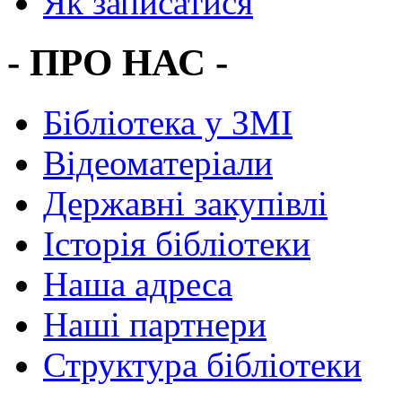
Як записатися
- ПРО НАС -
Бібліотека у ЗМІ
Відеоматеріали
Державні закупівлі
Історія бібліотеки
Наша адреса
Наші партнери
Структура бібліотеки