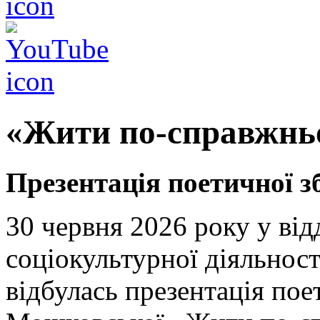
«Жити по-справжнь
Презентація поетичної 
30 червня 2026 року у від
соціокультурної діяльно
відбулась презентація пое