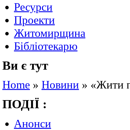
Ресурси
Проекти
Житомирщина
Бібліотекарю
Ви є тут
Home
»
Новини
»
«Жити 
ПОДІЇ :
Анонси