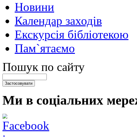
Новини
Календар заходів
Екскурсія бібліотекою
Пам`ятаємо
Пошук по сайту
Ми в соціальних мере