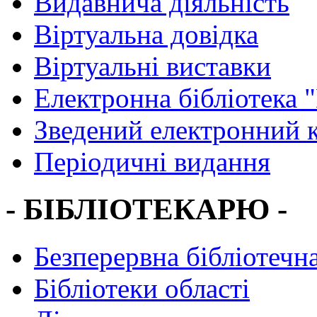
Видавнича діяльність
Віртуальна довідка
Віртуальні виставки
Електронна бібліотека 
Зведений електронний к
Періодичні видання
- БІБЛІОТЕКАРЮ -
Безперервна бібліотечна
Бібліотеки області