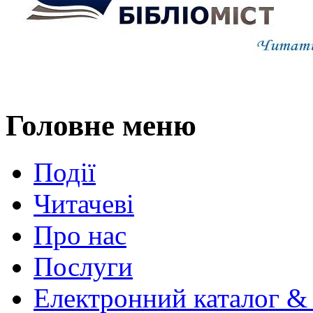
Головне меню
Події
Читачеві
Про нас
Послуги
Електронний каталог &