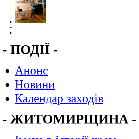
- ПОДІЇ -
Анонс
Новини
Календар заходів
- ЖИТОМИРЩИНА -