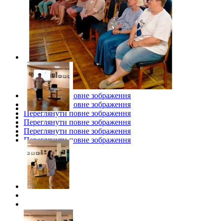
Переглянути повне зображення
Переглянути повне зображення
Переглянути повне зображення
Переглянути повне зображення
Переглянути повне зображення
Переглянути повне зображення