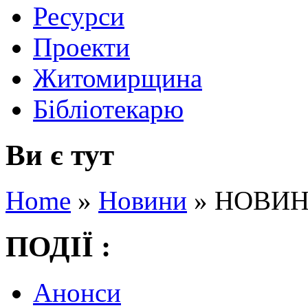
Ресурси
Проекти
Житомирщина
Бібліотекарю
Ви є тут
Home
»
Новини
»
НОВИНК
ПОДІЇ :
Анонси