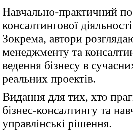
Навчально-практичний по
консалтингової діяльності
Зокрема, автори розгляда
менеджменту та консалтин
ведення бізнесу в сучасн
реальних проектів.
Видання для тих, хто праг
бізнес-консалтингу та на
управлінські рішення.