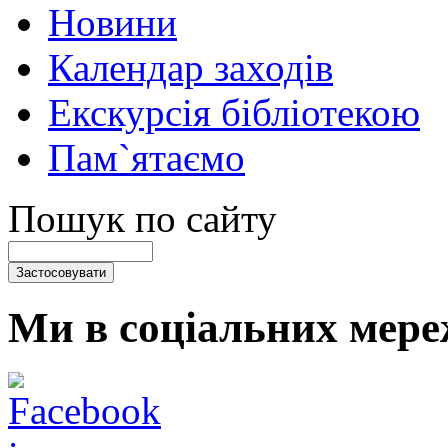
Новини
Календар заходів
Екскурсія бібліотекою
Пам`ятаємо
Пошук по сайту
Ми в соціальних мере