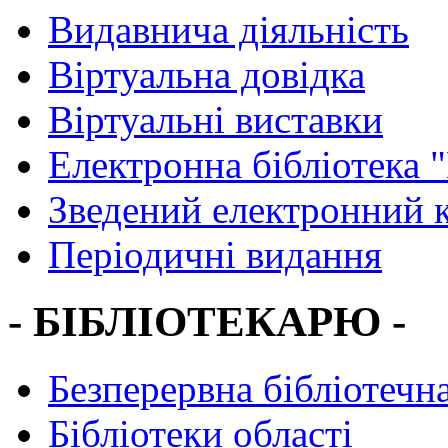
Видавнича діяльність
Віртуальна довідка
Віртуальні виставки
Електронна бібліотека 
Зведений електронний к
Періодичні видання
- БІБЛІОТЕКАРЮ -
Безперервна бібліотечна
Бібліотеки області