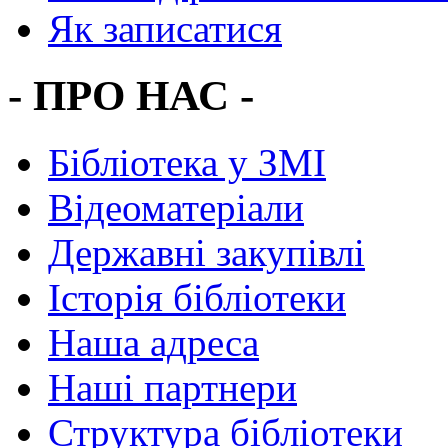
Як записатися
- ПРО НАС -
Бібліотека у ЗМІ
Відеоматеріали
Державні закупівлі
Історія бібліотеки
Наша адреса
Наші партнери
Структура бібліотеки