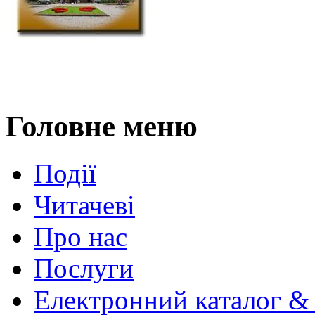
Головне меню
Події
Читачеві
Про нас
Послуги
Електронний каталог &