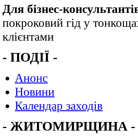
Для бізнес-консультанті
покроковий гід у тонкоща
клієнтами
- ПОДІЇ -
Анонс
Новини
Календар заходів
- ЖИТОМИРЩИНА -