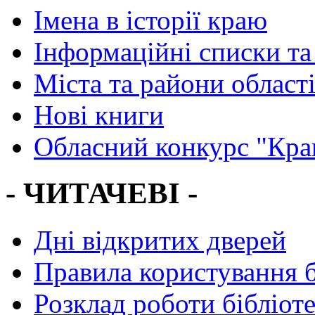
Імена в історії краю
Інформаційні списки та
Міста та райони област
Нові книги
Обласний конкурс "Кра
- ЧИТАЧЕВІ -
Дні відкритих дверей
Правила користування 
Розклад роботи бібліот