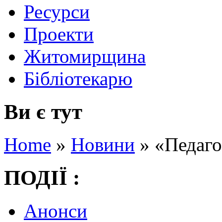
Ресурси
Проекти
Житомирщина
Бібліотекарю
Ви є тут
Home
»
Новини
»
«Педаго
ПОДІЇ :
Анонси