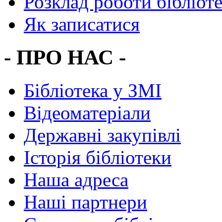
Розклад роботи бібліот
Як записатися
- ПРО НАС -
Бібліотека у ЗМІ
Відеоматеріали
Державні закупівлі
Історія бібліотеки
Наша адреса
Наші партнери