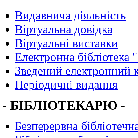
Видавнича діяльність
Віртуальна довідка
Віртуальні виставки
Електронна бібліотека 
Зведений електронний к
Періодичні видання
- БІБЛІОТЕКАРЮ -
Безперервна бібліотечна