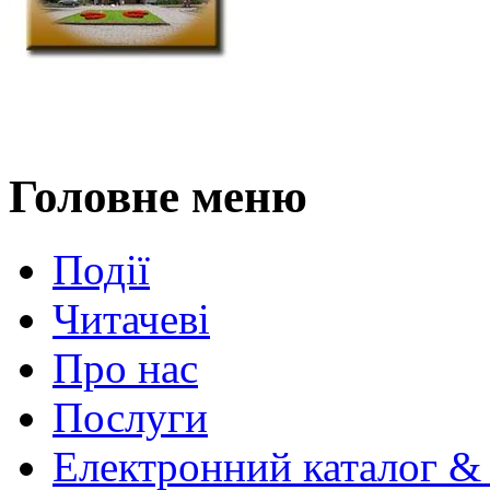
Головне меню
Події
Читачеві
Про нас
Послуги
Електронний каталог &