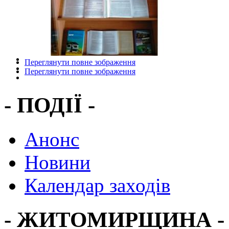
Переглянути повне зображення
Переглянути повне зображення
- ПОДІЇ -
Анонс
Новини
Календар заходів
- ЖИТОМИРЩИНА -