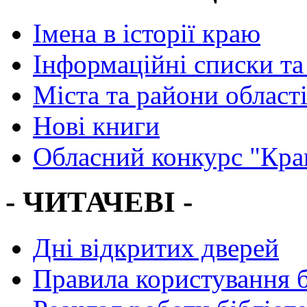
Імена в історії краю
Інформаційні списки та
Міста та райони област
Нові книги
Обласний конкурс "Кра
- ЧИТАЧЕВІ -
Дні відкритих дверей
Правила користування 