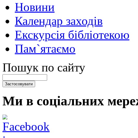
Новини
Календар заходів
Екскурсія бібліотекою
Пам`ятаємо
Пошук по сайту
Ми в соціальних мере