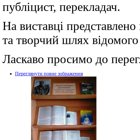
публіцист, перекладач.
На виставці представлено
та творчий шлях відомого 
Ласкаво просимо до перег
Переглянути повне зображення