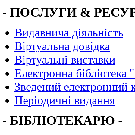
- ПОСЛУГИ & РЕСУР
Видавнича діяльність
Віртуальна довідка
Віртуальні виставки
Електронна бібліотека 
Зведений електронний к
Періодичні видання
- БІБЛІОТЕКАРЮ -