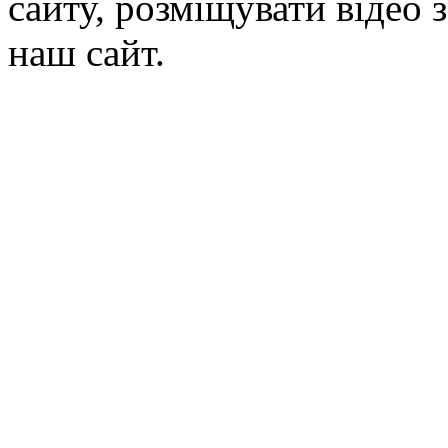
сайту, розміщувати відео 
наш сайт.