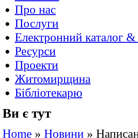
Про нас
Послуги
Електронний каталог &
Ресурси
Проекти
Житомирщина
Бібліотекарю
Ви є тут
Home
»
Новини
»
Написан