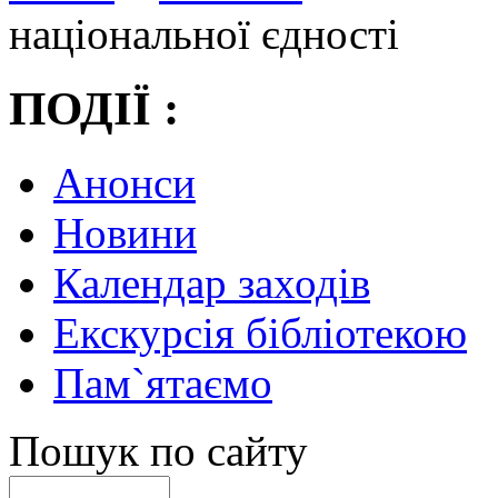
національної єдності
ПОДІЇ :
Анонси
Новини
Календар заходів
Екскурсія бібліотекою
Пам`ятаємо
Пошук по сайту