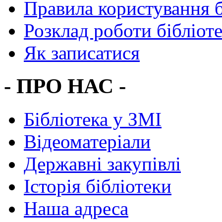
Правила користування 
Розклад роботи бібліот
Як записатися
- ПРО НАС -
Бібліотека у ЗМІ
Відеоматеріали
Державні закупівлі
Історія бібліотеки
Наша адреса