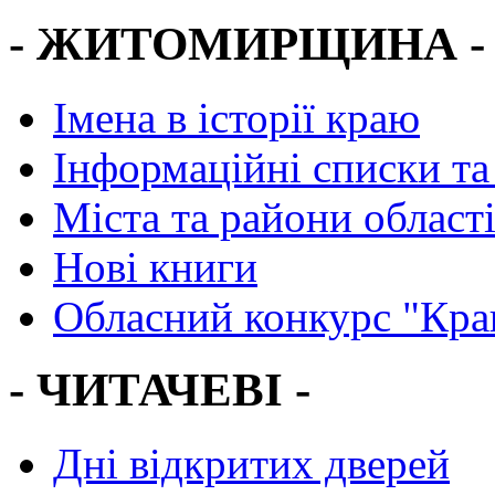
- ЖИТОМИРЩИНА -
Імена в історії краю
Інформаційні списки та
Міста та райони област
Нові книги
Обласний конкурс "Кра
- ЧИТАЧЕВІ -
Дні відкритих дверей