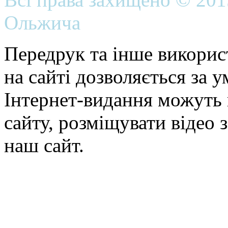
Ольжича
Передрук та інше викорис
на сайті дозволяється за 
Інтернет-видання можуть 
сайту, розміщувати відео 
наш сайт.