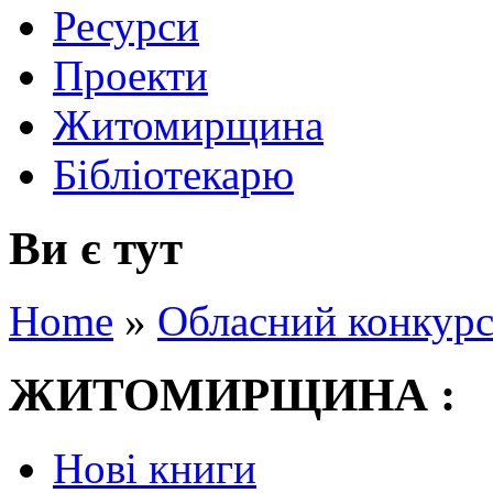
Ресурси
Проекти
Житомирщина
Бібліотекарю
Ви є тут
Home
»
Обласний конкурс
ЖИТОМИРЩИНА :
Нові книги