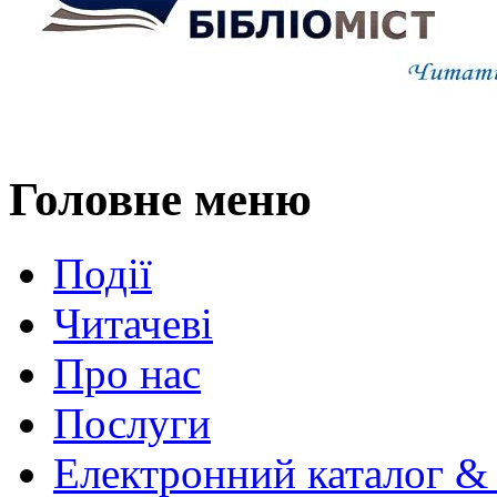
Головне меню
Події
Читачеві
Про нас
Послуги
Електронний каталог &