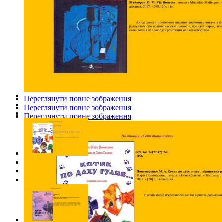
Переглянути повне зображення
Переглянути повне зображення
Переглянути повне зображення