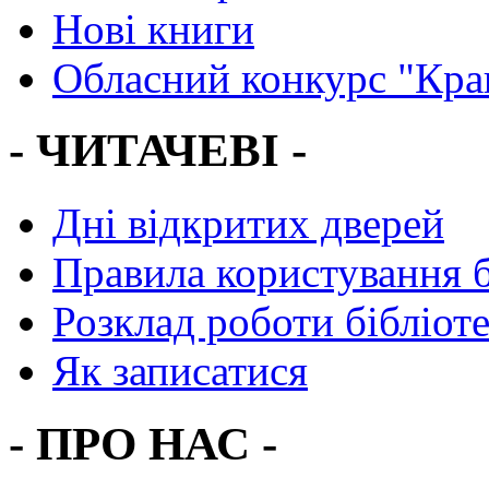
Нові книги
Обласний конкурс "Кра
- ЧИТАЧЕВІ -
Дні відкритих дверей
Правила користування 
Розклад роботи бібліот
Як записатися
- ПРО НАС -