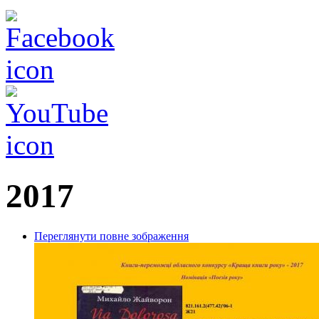
2017
Переглянути повне зображення