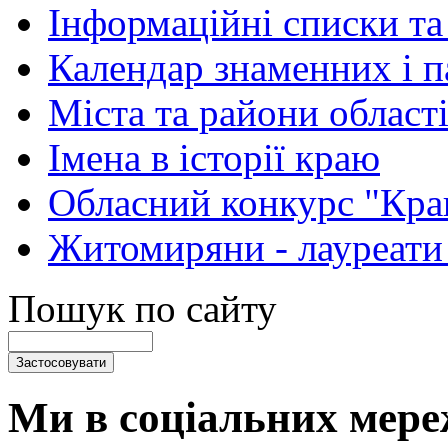
Інформаційні списки та
Календар знаменних і 
Міста та райони області
Імена в історії краю
Обласний конкурс "Кра
Житомиряни - лауреати
Пошук по сайту
Ми в соціальних мере