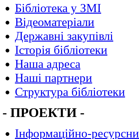
Бібліотека у ЗМІ
Відеоматеріали
Державні закупівлі
Історія бібліотеки
Наша адреса
Наші партнери
Структура бібліотеки
- ПРОЕКТИ -
Інформаційно-ресурсни