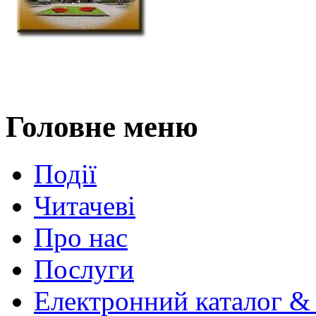
Головне меню
Події
Читачеві
Про нас
Послуги
Електронний каталог &