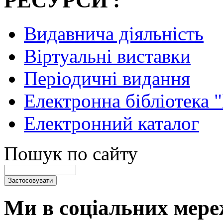
РЕСУРСИ :
Видавнича діяльність
Віртуальні виставки
Періодичні видання
Електронна бібліотека 
Електронний каталог
Пошук по сайту
Ми в соціальних мере