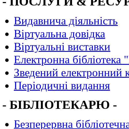
- ПОСЛУГИ & РЕСУР
Видавнича діяльність
Віртуальна довідка
Віртуальні виставки
Електронна бібліотека 
Зведений електронний к
Періодичні видання
- БІБЛІОТЕКАРЮ -
Безперервна бібліотечна