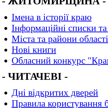
- ЖИТОМИРЩИНА -
Імена в історії краю
Інформаційні списки та
Міста та райони област
Нові книги
Обласний конкурс "Кра
- ЧИТАЧЕВІ -
Дні відкритих дверей
Правила користування 