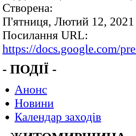
Створена:
П'ятниця, Лютий 12, 2021
Посилання URL:
https://docs.google.com
- ПОДІЇ -
Анонс
Новини
Календар заходів