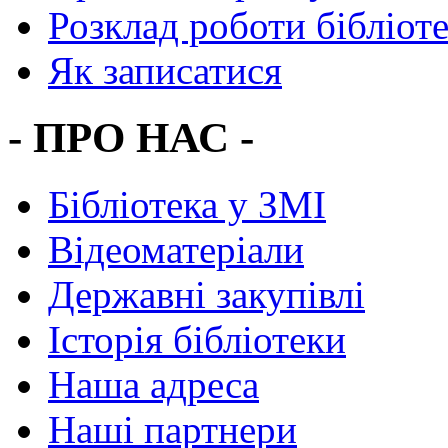
Розклад роботи бібліот
Як записатися
- ПРО НАС -
Бібліотека у ЗМІ
Відеоматеріали
Державні закупівлі
Історія бібліотеки
Наша адреса
Наші партнери