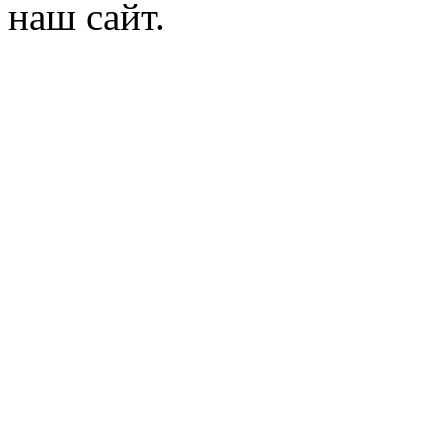
наш сайт.