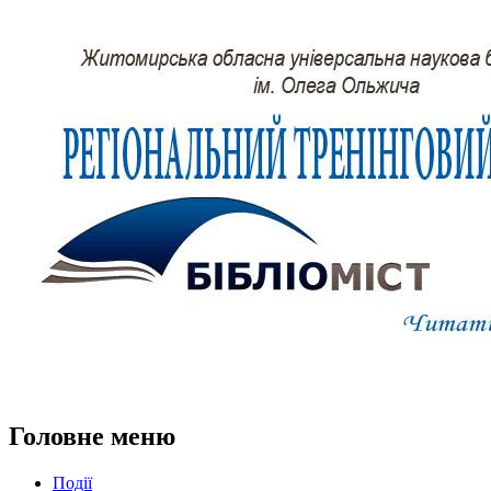
Головне меню
Події