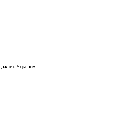
дожник України»