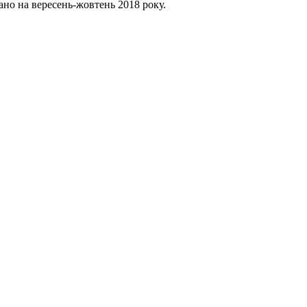
ано на вересень-жовтень 2018 року.