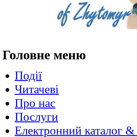
Головне меню
Події
Читачеві
Про нас
Послуги
Електронний каталог &