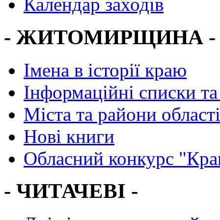
Календар заходів
- ЖИТОМИРЩИНА -
Імена в історії краю
Інформаційні списки та
Міста та райони област
Нові книги
Обласний конкурс "Кра
- ЧИТАЧЕВІ -