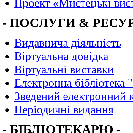
Проект «Мистецькі вис
- ПОСЛУГИ & РЕСУР
Видавнича діяльність
Віртуальна довідка
Віртуальні виставки
Електронна бібліотека 
Зведений електронний к
Періодичні видання
- БІБЛІОТЕКАРЮ -