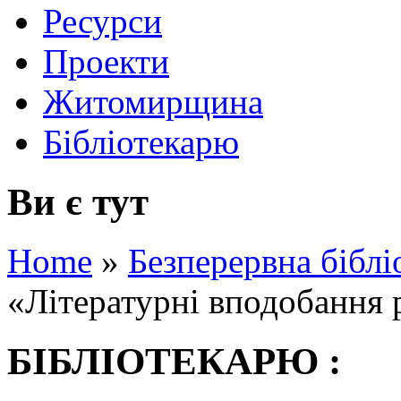
Ресурси
Проекти
Житомирщина
Бібліотекарю
Ви є тут
Home
»
Безперервна біблі
«Літературні вподобання 
БІБЛІОТЕКАРЮ :