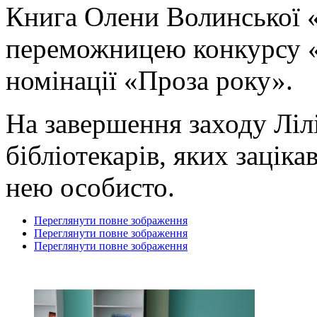
Книга Олени Волинської 
переможницею конкурсу «
номінації «Проза року».
На завершення заходу Ліл
бібліотекарів, яких зацік
нею особисто.
Переглянути повне зображення
Переглянути повне зображення
Переглянути повне зображення