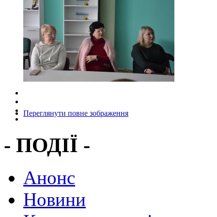
Переглянути повне зображення
- ПОДІЇ -
Анонс
Новини