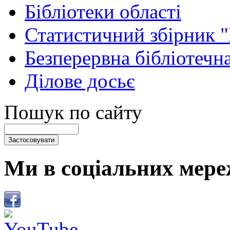
Бібліотеки області
Статистичний збірник 
Безперервна бібліотечна
Ділове досьє
Пошук по сайту
Ми в соціальних мере