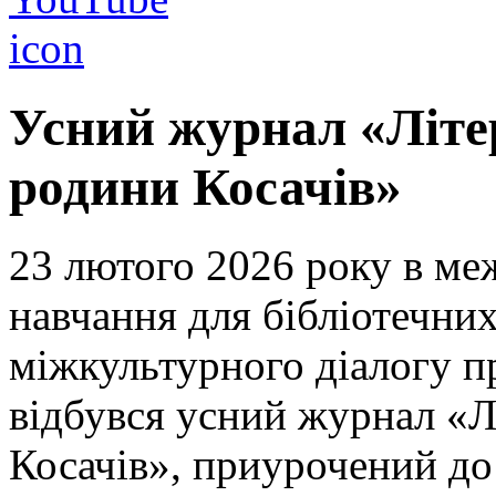
Усний журнал «Літе
родини Косачів»
23 лютого 2026 року в м
навчання для бібліотечних
міжкультурного діалогу 
відбувся усний журнал «Л
Косачів», приурочений до