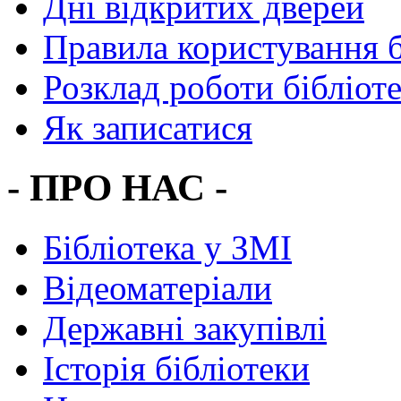
Дні відкритих дверей
Правила користування 
Розклад роботи бібліот
Як записатися
- ПРО НАС -
Бібліотека у ЗМІ
Відеоматеріали
Державні закупівлі
Історія бібліотеки