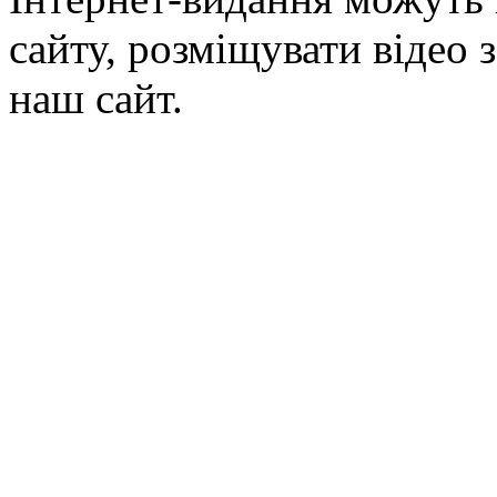
сайту, розміщувати відео 
наш сайт.